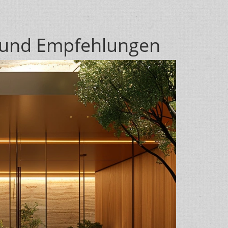
s und Empfehlungen