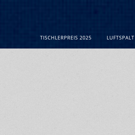
TISCHLERPREIS 2025
LUFTSPALT