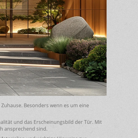
m Zuhause. Besonders wenn es um eine
onalität und das Erscheinungsbild der Tür. Mit
ch ansprechend sind.