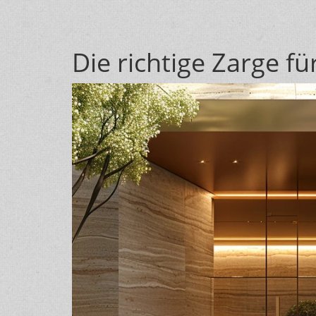
Die richtige Zarge 