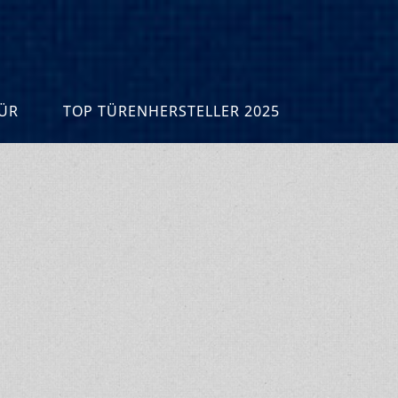
R
TOP TÜRENHERSTELLER 2025