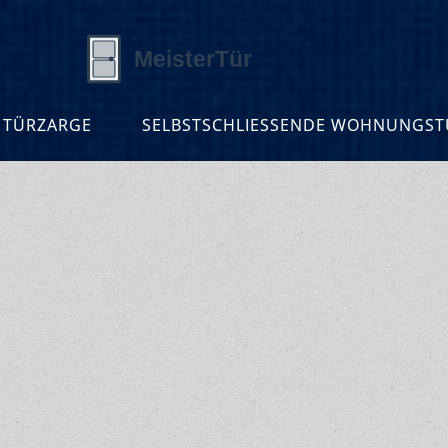
 TÜRZARGE
SELBSTSCHLIESSENDE WOHNUNGSTÜ