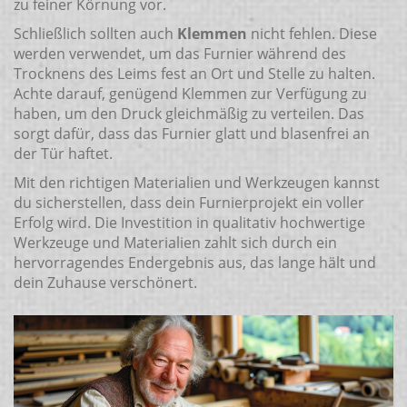
zu feiner Körnung vor.
Schließlich sollten auch
Klemmen
nicht fehlen. Diese
werden verwendet, um das Furnier während des
Trocknens des Leims fest an Ort und Stelle zu halten.
Achte darauf, genügend Klemmen zur Verfügung zu
haben, um den Druck gleichmäßig zu verteilen. Das
sorgt dafür, dass das Furnier glatt und blasenfrei an
der Tür haftet.
Mit den richtigen Materialien und Werkzeugen kannst
du sicherstellen, dass dein Furnierprojekt ein voller
Erfolg wird. Die Investition in qualitativ hochwertige
Werkzeuge und Materialien zahlt sich durch ein
hervorragendes Endergebnis aus, das lange hält und
dein Zuhause verschönert.