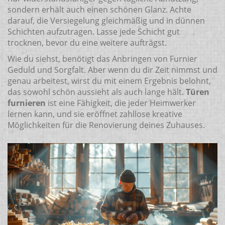
sondern erhält auch einen schönen Glanz. Achte
darauf, die Versiegelung gleichmäßig und in dünnen
Schichten aufzutragen. Lasse jede Schicht gut
trocknen, bevor du eine weitere aufträgst.
Wie du siehst, benötigt das Anbringen von Furnier
Geduld und Sorgfalt. Aber wenn du dir Zeit nimmst und
genau arbeitest, wirst du mit einem Ergebnis belohnt,
das sowohl schön aussieht als auch lange hält.
Türen
furnieren
ist eine Fähigkeit, die jeder Heimwerker
lernen kann, und sie eröffnet zahllose kreative
Möglichkeiten für die Renovierung deines Zuhauses.