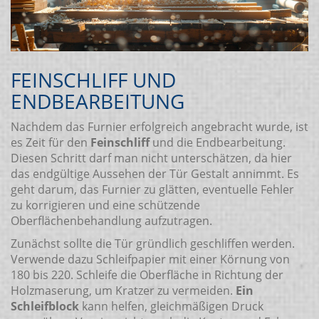
FEINSCHLIFF UND
ENDBEARBEITUNG
Nachdem das Furnier erfolgreich angebracht wurde, ist
es Zeit für den
Feinschliff
und die Endbearbeitung.
Diesen Schritt darf man nicht unterschätzen, da hier
das endgültige Aussehen der Tür Gestalt annimmt. Es
geht darum, das Furnier zu glätten, eventuelle Fehler
zu korrigieren und eine schützende
Oberflächenbehandlung aufzutragen.
Zunächst sollte die Tür gründlich geschliffen werden.
Verwende dazu Schleifpapier mit einer Körnung von
180 bis 220. Schleife die Oberfläche in Richtung der
Holzmaserung, um Kratzer zu vermeiden.
Ein
Schleifblock
kann helfen, gleichmäßigen Druck