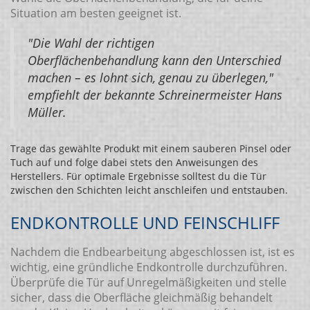
Situation am besten geeignet ist.
"Die Wahl der richtigen
Oberflächenbehandlung kann den Unterschied
machen – es lohnt sich, genau zu überlegen,"
empfiehlt der bekannte Schreinermeister Hans
Müller.
Trage das gewählte Produkt mit einem sauberen Pinsel oder
Tuch auf und folge dabei stets den Anweisungen des
Herstellers. Für optimale Ergebnisse solltest du die Tür
zwischen den Schichten leicht anschleifen und entstauben.
ENDKONTROLLE UND FEINSCHLIFF
Nachdem die Endbearbeitung abgeschlossen ist, ist es
wichtig, eine gründliche Endkontrolle durchzuführen.
Überprüfe die Tür auf Unregelmäßigkeiten und stelle
sicher, dass die Oberfläche gleichmäßig behandelt