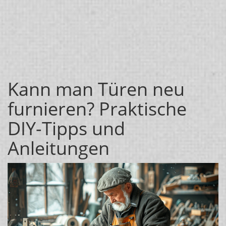
Kann man Türen neu
furnieren? Praktische
DIY-Tipps und
Anleitungen