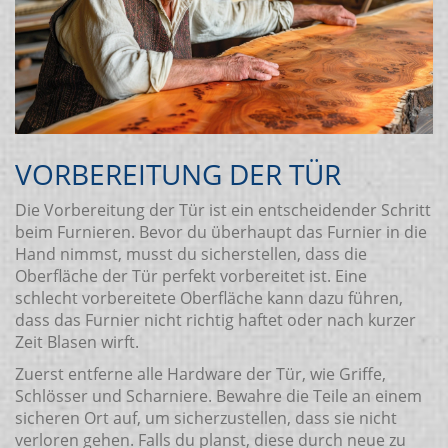
VORBEREITUNG DER TÜR
Die Vorbereitung der Tür ist ein entscheidender Schritt
beim Furnieren. Bevor du überhaupt das Furnier in die
Hand nimmst, musst du sicherstellen, dass die
Oberfläche der Tür perfekt vorbereitet ist. Eine
schlecht vorbereitete Oberfläche kann dazu führen,
dass das Furnier nicht richtig haftet oder nach kurzer
Zeit Blasen wirft.
Zuerst entferne alle Hardware der Tür, wie Griffe,
Schlösser und Scharniere. Bewahre die Teile an einem
sicheren Ort auf, um sicherzustellen, dass sie nicht
verloren gehen. Falls du planst, diese durch neue zu