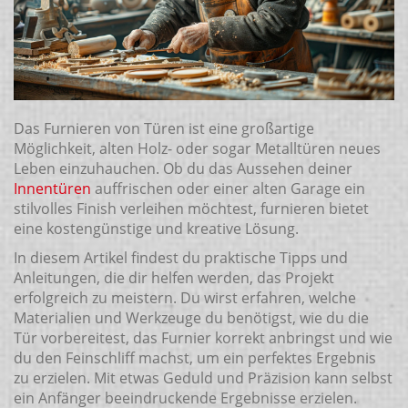
Das Furnieren von Türen ist eine großartige
Möglichkeit, alten Holz- oder sogar Metalltüren neues
Leben einzuhauchen. Ob du das Aussehen deiner
Innentüren
auffrischen oder einer alten Garage ein
stilvolles Finish verleihen möchtest, furnieren bietet
eine kostengünstige und kreative Lösung.
In diesem Artikel findest du praktische Tipps und
Anleitungen, die dir helfen werden, das Projekt
erfolgreich zu meistern. Du wirst erfahren, welche
Materialien und Werkzeuge du benötigst, wie du die
Tür vorbereitest, das Furnier korrekt anbringst und wie
du den Feinschliff machst, um ein perfektes Ergebnis
zu erzielen. Mit etwas Geduld und Präzision kann selbst
ein Anfänger beeindruckende Ergebnisse erzielen.