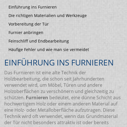
Einführung ins Furnieren
Die richtigen Materialien und Werkzeuge
Vorbereitung der Tür
Furnier anbringen
Feinschliff und Endbearbeitung
Häufige Fehler und wie man sie vermeidet
EINFÜHRUNG INS FURNIEREN
Das Furnieren ist eine alte Technik der
Holzbearbeitung, die schon seit Jahrhunderten
verwendet wird, um Möbel, Türen und andere
Holzoberflächen zu verschönern und gleichzeitig zu
schützen.
Furnieren
bedeutet, eine dünne Schicht aus
hochwertigem Holz oder einem anderen Material auf
eine Holz- oder Metalloberfläche aufzutragen. Diese
Technik wird oft verwendet, wenn das Grundmaterial
der Tür nicht besonders attraktiv ist oder bereits