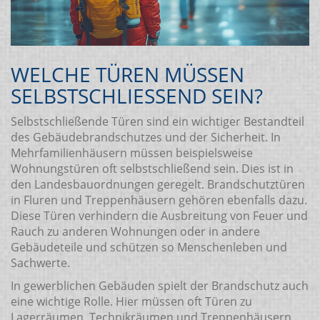
WELCHE TÜREN MÜSSEN
SELBSTSCHLIESSEND SEIN?
Selbstschließende Türen sind ein wichtiger Bestandteil
des Gebäudebrandschutzes und der Sicherheit. In
Mehrfamilienhäusern müssen beispielsweise
Wohnungstüren oft selbstschließend sein. Dies ist in
den Landesbauordnungen geregelt. Brandschutztüren
in Fluren und Treppenhäusern gehören ebenfalls dazu.
Diese Türen verhindern die Ausbreitung von Feuer und
Rauch zu anderen Wohnungen oder in andere
Gebäudeteile und schützen so Menschenleben und
Sachwerte.
In gewerblichen Gebäuden spielt der Brandschutz auch
eine wichtige Rolle. Hier müssen oft Türen zu
Lagerräumen, Technikräumen und Treppenhäusern