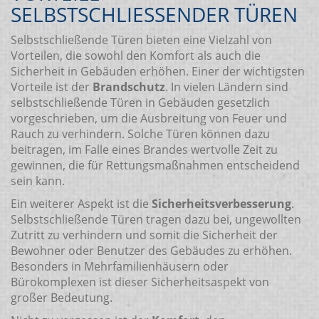
SELBSTSCHLIESSENDER TÜREN
Selbstschließende Türen bieten eine Vielzahl von
Vorteilen, die sowohl den Komfort als auch die
Sicherheit in Gebäuden erhöhen. Einer der wichtigsten
Vorteile ist der
Brandschutz
. In vielen Ländern sind
selbstschließende Türen in Gebäuden gesetzlich
vorgeschrieben, um die Ausbreitung von Feuer und
Rauch zu verhindern. Solche Türen können dazu
beitragen, im Falle eines Brandes wertvolle Zeit zu
gewinnen, die für Rettungsmaßnahmen entscheidend
sein kann.
Ein weiterer Aspekt ist die
Sicherheitsverbesserung
.
Selbstschließende Türen tragen dazu bei, ungewollten
Zutritt zu verhindern und somit die Sicherheit der
Bewohner oder Benutzer des Gebäudes zu erhöhen.
Besonders in Mehrfamilienhäusern oder
Bürokomplexen ist dieser Sicherheitsaspekt von
großer Bedeutung.