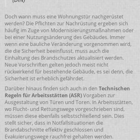
Doch wann muss eine Wohnungstür nachgerüstet
werden? Die Pflichten zur Nachrüstung ergeben sich
häufig im Zuge von Modernisierungsmaßnahmen oder
bei einer Nutzungsänderung des Gebäudes. Immer
wenn eine bauliche Veränderung vorgenommen wird,
die die Sicherheit beeinflusst, muss auch die
Einhaltung des Brandschutzes aktualisiert werden.
Neue Vorschriften gelten jedoch meist nicht
rückwirkend für bestehende Gebäude, es sei denn, die
Sicherheit ist erheblich gefährdet.
Darüber hinaus finden sich auch in den
Technischen
Regeln für Arbeitsstätten (ASR)
Vorgaben zur
Ausgestaltung von Türen und Toren. In Arbeitsstätten,
wo Flucht- und Rettungswege vorgeschrieben sind,
müssen diese ebenfalls selbstschließend sein. Dies
stellt sicher, dass in Notfallsituationen die
Brandabschnitte effektiv geschlossen und
Evakuierungswege rauchfrei gehalten werden.