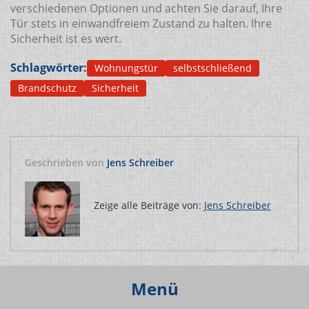
verschiedenen Optionen und achten Sie darauf, Ihre
Tür stets in einwandfreiem Zustand zu halten. Ihre
Sicherheit ist es wert.
Schlagwörter:
Wohnungstür
selbstschließend
Brandschutz
Sicherheit
Geschrieben von
Jens Schreiber
Zeige alle Beiträge von:
Jens Schreiber
Menü