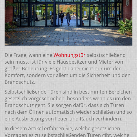
Die Frage, wann eine
Wohnungstür
selbstschließend
sein muss, ist für viele Hausbesitzer und Mieter von
großer Bedeutung. Es geht dabei nicht nur um den
Komfort, sondern vor allem um die Sicherheit und den
Brandschutz.
Selbstschließende Türen sind in bestimmten Bereichen
gesetzlich vorgeschrieben, besonders wenn es um den
Brandschutz geht. Sie sorgen dafür, dass sich Türen
nach dem Öffnen automatisch wieder schließen und so
eine Ausbreitung von Feuer und Rauch verhindern.
In diesem Artikel erfahren Sie, welche gesetzlichen
Vorgaben es zu selbstschließenden Türen gibt, welche