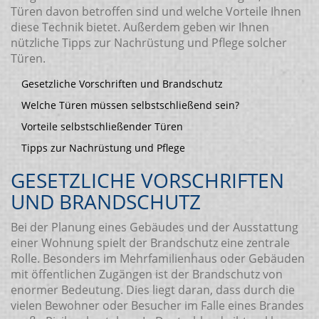
Türen davon betroffen sind und welche Vorteile Ihnen
diese Technik bietet. Außerdem geben wir Ihnen
nützliche Tipps zur Nachrüstung und Pflege solcher
Türen.
Gesetzliche Vorschriften und Brandschutz
Welche Türen müssen selbstschließend sein?
Vorteile selbstschließender Türen
Tipps zur Nachrüstung und Pflege
GESETZLICHE VORSCHRIFTEN
UND BRANDSCHUTZ
Bei der Planung eines Gebäudes und der Ausstattung
einer Wohnung spielt der Brandschutz eine zentrale
Rolle. Besonders im Mehrfamilienhaus oder Gebäuden
mit öffentlichen Zugängen ist der Brandschutz von
enormer Bedeutung. Dies liegt daran, dass durch die
vielen Bewohner oder Besucher im Falle eines Brandes