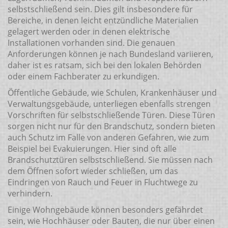
selbstschließend sein. Dies gilt insbesondere für
Bereiche, in denen leicht entzündliche Materialien
gelagert werden oder in denen elektrische
Installationen vorhanden sind. Die genauen
Anforderungen können je nach Bundesland variieren,
daher ist es ratsam, sich bei den lokalen Behörden
oder einem Fachberater zu erkundigen.
Öffentliche Gebäude, wie Schulen, Krankenhäuser und
Verwaltungsgebäude, unterliegen ebenfalls strengen
Vorschriften für selbstschließende Türen. Diese Türen
sorgen nicht nur für den Brandschutz, sondern bieten
auch Schutz im Falle von anderen Gefahren, wie zum
Beispiel bei Evakuierungen. Hier sind oft alle
Brandschutztüren selbstschließend. Sie müssen nach
dem Öffnen sofort wieder schließen, um das
Eindringen von Rauch und Feuer in Fluchtwege zu
verhindern.
Einige Wohngebäude können besonders gefährdet
sein, wie Hochhäuser oder Bauten, die nur über einen