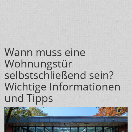
Wann muss eine
Wohnungstür
selbstschließend sein?
Wichtige Informationen
und Tipps