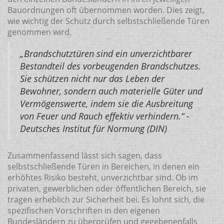
Bauordnungen oft übernommen worden. Dies zeigt,
wie wichtig der Schutz durch selbstschließende Türen
genommen wird.
„Brandschutztüren sind ein unverzichtbarer
Bestandteil des vorbeugenden Brandschutzes.
Sie schützen nicht nur das Leben der
Bewohner, sondern auch materielle Güter und
Vermögenswerte, indem sie die Ausbreitung
von Feuer und Rauch effektiv verhindern.“ -
Deutsches Institut für Normung (DIN)
Zusammenfassend lässt sich sagen, dass
selbstschließende Türen in Bereichen, in denen ein
erhöhtes Risiko besteht, unverzichtbar sind. Ob im
privaten, gewerblichen oder öffentlichen Bereich, sie
tragen erheblich zur Sicherheit bei. Es lohnt sich, die
spezifischen Vorschriften in den eigenen
Bundesländern zu überprüfen und gegebenenfalls