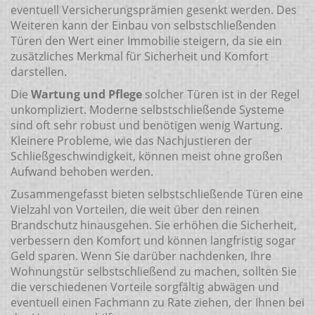
eventuell Versicherungsprämien gesenkt werden. Des
Weiteren kann der Einbau von selbstschließenden
Türen den Wert einer Immobilie steigern, da sie ein
zusätzliches Merkmal für Sicherheit und Komfort
darstellen.
Die
Wartung und Pflege
solcher Türen ist in der Regel
unkompliziert. Moderne selbstschließende Systeme
sind oft sehr robust und benötigen wenig Wartung.
Kleinere Probleme, wie das Nachjustieren der
Schließgeschwindigkeit, können meist ohne großen
Aufwand behoben werden.
Zusammengefasst bieten selbstschließende Türen eine
Vielzahl von Vorteilen, die weit über den reinen
Brandschutz hinausgehen. Sie erhöhen die Sicherheit,
verbessern den Komfort und können langfristig sogar
Geld sparen. Wenn Sie darüber nachdenken, Ihre
Wohnungstür selbstschließend zu machen, sollten Sie
die verschiedenen Vorteile sorgfältig abwägen und
eventuell einen Fachmann zu Rate ziehen, der Ihnen bei