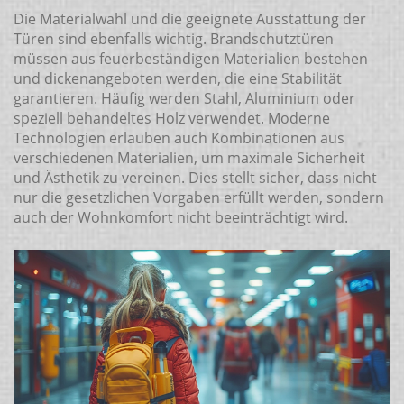
Die Materialwahl und die geeignete Ausstattung der
Türen sind ebenfalls wichtig. Brandschutztüren
müssen aus feuerbeständigen Materialien bestehen
und dickenangeboten werden, die eine Stabilität
garantieren. Häufig werden Stahl, Aluminium oder
speziell behandeltes Holz verwendet. Moderne
Technologien erlauben auch Kombinationen aus
verschiedenen Materialien, um maximale Sicherheit
und Ästhetik zu vereinen. Dies stellt sicher, dass nicht
nur die gesetzlichen Vorgaben erfüllt werden, sondern
auch der Wohnkomfort nicht beeinträchtigt wird.