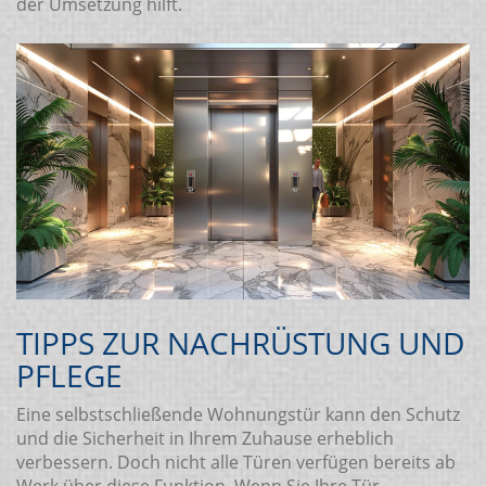
der Umsetzung hilft.
TIPPS ZUR NACHRÜSTUNG UND
PFLEGE
Eine selbstschließende Wohnungstür kann den Schutz
und die Sicherheit in Ihrem Zuhause erheblich
verbessern. Doch nicht alle Türen verfügen bereits ab
Werk über diese Funktion. Wenn Sie Ihre Tür