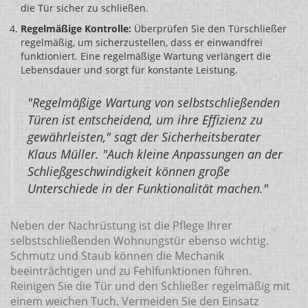
die Tür sicher zu schließen.
Regelmäßige Kontrolle:
Überprüfen Sie den Türschließer
regelmäßig, um sicherzustellen, dass er einwandfrei
funktioniert. Eine regelmäßige Wartung verlängert die
Lebensdauer und sorgt für konstante Leistung.
"Regelmäßige Wartung von selbstschließenden
Türen ist entscheidend, um ihre Effizienz zu
gewährleisten," sagt der Sicherheitsberater
Klaus Müller. "Auch kleine Anpassungen an der
Schließgeschwindigkeit können große
Unterschiede in der Funktionalität machen."
Neben der Nachrüstung ist die Pflege Ihrer
selbstschließenden Wohnungstür ebenso wichtig.
Schmutz und Staub können die Mechanik
beeinträchtigen und zu Fehlfunktionen führen.
Reinigen Sie die Tür und den Schließer regelmäßig mit
einem weichen Tuch. Vermeiden Sie den Einsatz