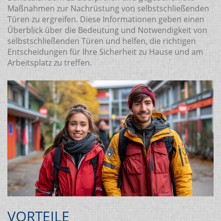
Maßnahmen zur Nachrüstung von selbstschließenden
Türen zu ergreifen. Diese Informationen geben einen
Überblick über die Bedeutung und Notwendigkeit von
selbstschließenden Türen und helfen, die richtigen
Entscheidungen für Ihre Sicherheit zu Hause und am
Arbeitsplatz zu treffen.
VORTEILE