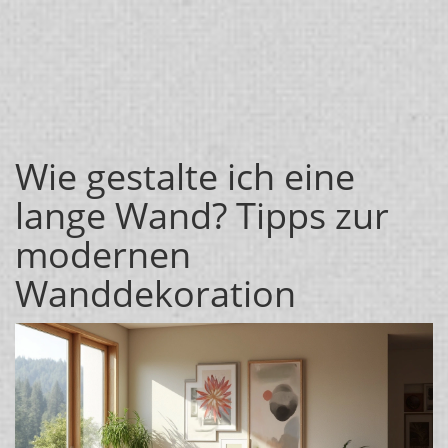
Wie gestalte ich eine
lange Wand? Tipps zur
modernen
Wanddekoration