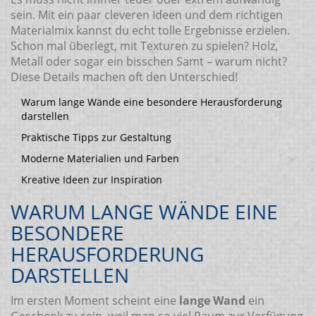
sein. Mit ein paar cleveren Ideen und dem richtigen
Materialmix kannst du echt tolle Ergebnisse erzielen.
Schon mal überlegt, mit Texturen zu spielen? Holz,
Metall oder sogar ein bisschen Samt – warum nicht?
Diese Details machen oft den Unterschied!
Warum lange Wände eine besondere Herausforderung
darstellen
Praktische Tipps zur Gestaltung
Moderne Materialien und Farben
Kreative Ideen zur Inspiration
WARUM LANGE WÄNDE EINE
BESONDERE
HERAUSFORDERUNG
DARSTELLEN
Im ersten Moment scheint eine
lange Wand
ein