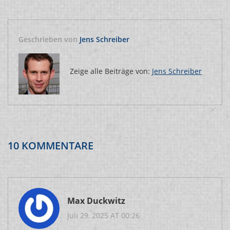
Geschrieben von
Jens Schreiber
Zeige alle Beiträge von:
Jens Schreiber
10 KOMMENTARE
Max Duckwitz
Juli 29, 2025 AT 00:26