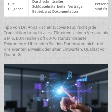
Durchschnittsalter,
Due
Personalk
Schlüsselmitarbeiter-Verträge,
Diligence
sind fix
Betriebsrat-Dokumentation
Tipp von Dr. Anna Fischer (Ecovis RTS): Nicht jede
Transaktion braucht alles. Für einen kleinen Verkauf bis
5 Mio. EUR reichen oft 60-70 standardisierte
Dokumente. Überladen Sie den Datenraum nicht mit
irrelevanten E-Mails oder alten Entwürfen. Qualität vor
Quantität.