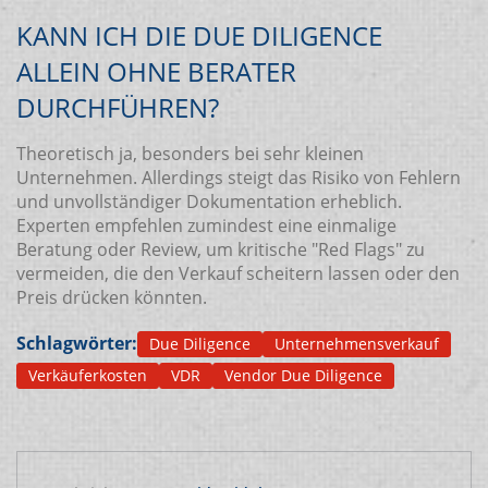
KANN ICH DIE DUE DILIGENCE
ALLEIN OHNE BERATER
DURCHFÜHREN?
Theoretisch ja, besonders bei sehr kleinen
Unternehmen. Allerdings steigt das Risiko von Fehlern
und unvollständiger Dokumentation erheblich.
Experten empfehlen zumindest eine einmalige
Beratung oder Review, um kritische "Red Flags" zu
vermeiden, die den Verkauf scheitern lassen oder den
Preis drücken könnten.
Schlagwörter:
Due Diligence
Unternehmensverkauf
Verkäuferkosten
VDR
Vendor Due Diligence