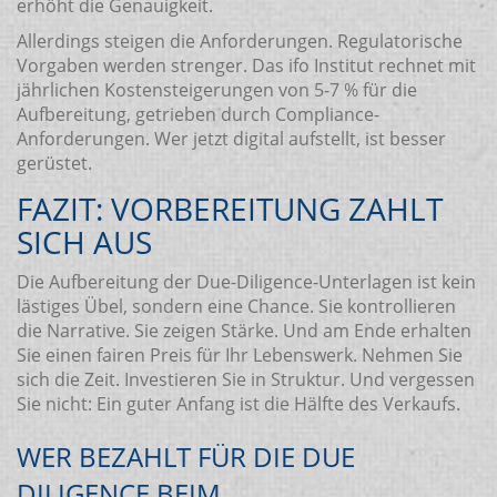
erhöht die Genauigkeit.
Allerdings steigen die Anforderungen. Regulatorische
Vorgaben werden strenger. Das ifo Institut rechnet mit
jährlichen Kostensteigerungen von 5-7 % für die
Aufbereitung, getrieben durch Compliance-
Anforderungen. Wer jetzt digital aufstellt, ist besser
gerüstet.
FAZIT: VORBEREITUNG ZAHLT
SICH AUS
Die Aufbereitung der Due-Diligence-Unterlagen ist kein
lästiges Übel, sondern eine Chance. Sie kontrollieren
die Narrative. Sie zeigen Stärke. Und am Ende erhalten
Sie einen fairen Preis für Ihr Lebenswerk. Nehmen Sie
sich die Zeit. Investieren Sie in Struktur. Und vergessen
Sie nicht: Ein guter Anfang ist die Hälfte des Verkaufs.
WER BEZAHLT FÜR DIE DUE
DILIGENCE BEIM