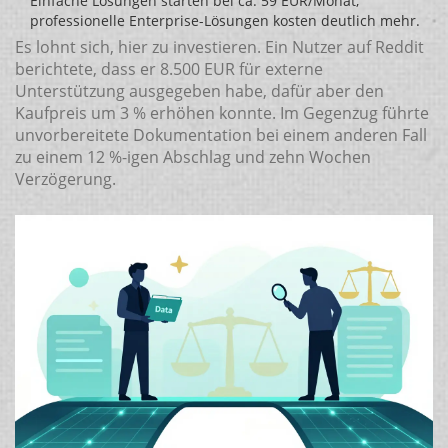
Einfache Lösungen starten bei ca. 59 EUR/Monat,
professionelle Enterprise-Lösungen kosten deutlich mehr.
Es lohnt sich, hier zu investieren. Ein Nutzer auf Reddit
berichtete, dass er 8.500 EUR für externe
Unterstützung ausgegeben habe, dafür aber den
Kaufpreis um 3 % erhöhen konnte. Im Gegenzug führte
unvorbereitete Dokumentation bei einem anderen Fall
zu einem 12 %-igen Abschlag und zehn Wochen
Verzögerung.