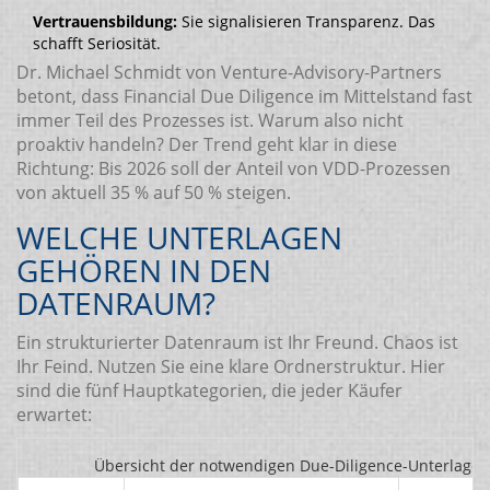
Vertrauensbildung:
Sie signalisieren Transparenz. Das
schafft Seriosität.
Dr. Michael Schmidt von Venture-Advisory-Partners
betont, dass Financial Due Diligence im Mittelstand fast
immer Teil des Prozesses ist. Warum also nicht
proaktiv handeln? Der Trend geht klar in diese
Richtung: Bis 2026 soll der Anteil von VDD-Prozessen
von aktuell 35 % auf 50 % steigen.
WELCHE UNTERLAGEN
GEHÖREN IN DEN
DATENRAUM?
Ein strukturierter Datenraum ist Ihr Freund. Chaos ist
Ihr Feind. Nutzen Sie eine klare Ordnerstruktur. Hier
sind die fünf Hauptkategorien, die jeder Käufer
erwartet:
Übersicht der notwendigen Due-Diligence-Unterlagen