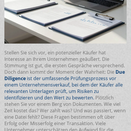
Stellen Sie sich vor, ein potenzieller Käufer hat
Interesse an Ihrem Unternehmen geäußert. Die
Stimmung ist gut, die ersten Gespräche versprechend.
Doch dann kommt der Moment der Wahrheit: Die
Due
Diligence
ist
der umfassende Prüfungsprozess vor
einem Unternehmensverkauf, bei dem der Käufer alle
relevanten Unterlagen prüft, um Risiken zu
identifizieren und den Wert zu bewerten
.
Plötzlich
stehen Sie vor einem Berg von Dokumenten. Wie viel
Zeit kostet das? Wer zahlt was? Und was passiert, wenn
eine Datei fehlt? Diese Fragen bestimmen oft über
Erfolg oder Misserfolg einer Transaktion. Viele
Unternehmer unterschätzen den Aufwand für die