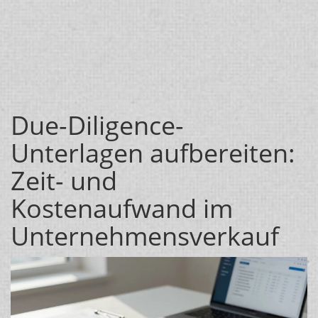
Due-Diligence-
Unterlagen aufbereiten:
Zeit- und
Kostenaufwand im
Unternehmensverkauf