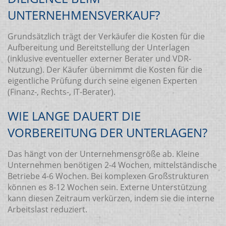
UNTERNEHMENSVERKAUF?
Grundsätzlich trägt der Verkäufer die Kosten für die
Aufbereitung und Bereitstellung der Unterlagen
(inklusive eventueller externer Berater und VDR-
Nutzung). Der Käufer übernimmt die Kosten für die
eigentliche Prüfung durch seine eigenen Experten
(Finanz-, Rechts-, IT-Berater).
WIE LANGE DAUERT DIE
VORBEREITUNG DER UNTERLAGEN?
Das hängt von der Unternehmensgröße ab. Kleine
Unternehmen benötigen 2-4 Wochen, mittelständische
Betriebe 4-6 Wochen. Bei komplexen Großstrukturen
können es 8-12 Wochen sein. Externe Unterstützung
kann diesen Zeitraum verkürzen, indem sie die interne
Arbeitslast reduziert.