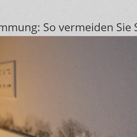
ämmung: So vermeiden Sie 