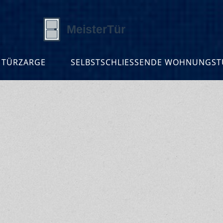
 TÜRZARGE
SELBSTSCHLIESSENDE WOHNUNGSTÜ