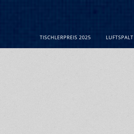
TISCHLERPREIS 2025
LUFTSPALT