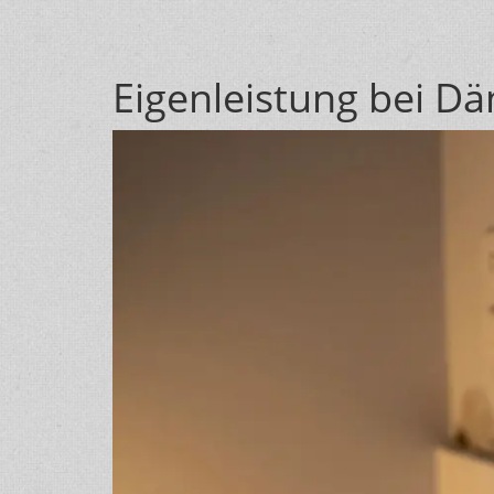
Eigenleistung bei D