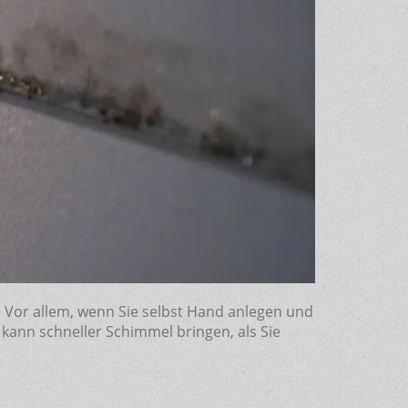
Vor allem, wenn Sie selbst Hand anlegen und
kann schneller Schimmel bringen, als Sie