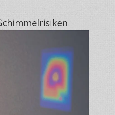
Schimmelrisiken