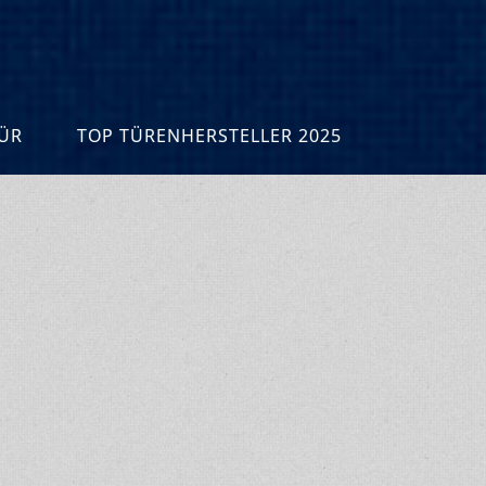
R
TOP TÜRENHERSTELLER 2025