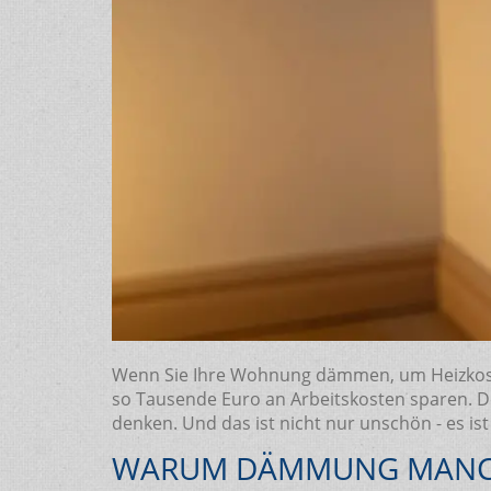
Wenn Sie Ihre Wohnung dämmen, um Heizkosten
so Tausende Euro an Arbeitskosten sparen. D
denken. Und das ist nicht nur unschön - es ist
WARUM DÄMMUNG MANC