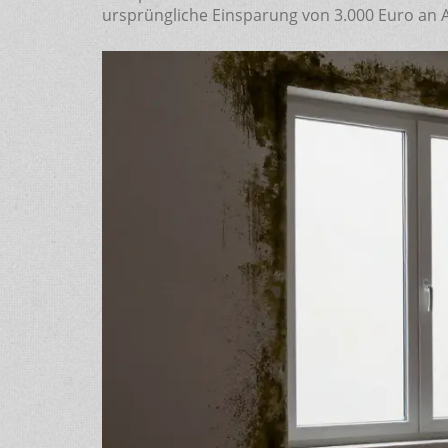
ursprüngliche Einsparung von 3.000 Euro an 