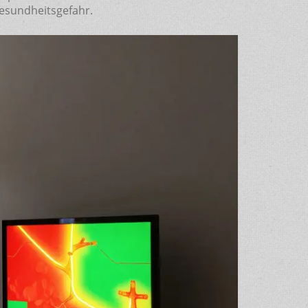
Gesundheitsgefahr.