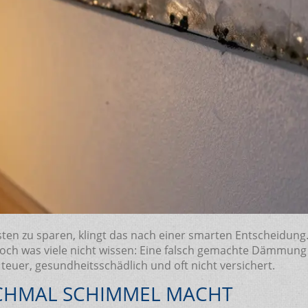
 zu sparen, klingt das nach einer smarten Entscheidung. 
och was viele nicht wissen: Eine falsch gemachte Dämmung 
 teuer, gesundheitsschädlich und oft nicht versichert.
HMAL SCHIMMEL MACHT