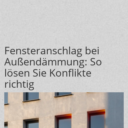
Fensteranschlag bei
Außendämmung: So
lösen Sie Konflikte
richtig