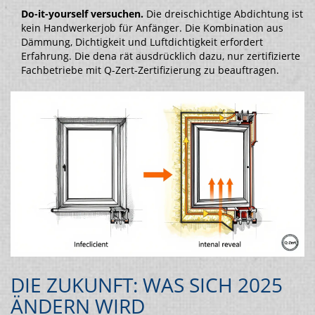
Do-it-yourself versuchen.
Die dreischichtige Abdichtung ist
kein Handwerkerjob für Anfänger. Die Kombination aus
Dämmung, Dichtigkeit und Luftdichtigkeit erfordert
Erfahrung. Die dena rät ausdrücklich dazu, nur zertifizierte
Fachbetriebe mit Q-Zert-Zertifizierung zu beauftragen.
DIE ZUKUNFT: WAS SICH 2025
ÄNDERN WIRD