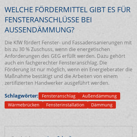
WELCHE FÖRDERMITTEL GIBT ES FÜR
FENSTERANSCHLÜSSE BEI
AUSSENDÄMMUNG?
Die KfW fördert Fenster- und Fassadensanierungen mit
bis zu 30 % Zuschuss, wenn die energetischen
Anforderungen des GEG erfüllt werden. Dazu gehört
auch ein fachgerechter Fensteranschlag. Die
Förderung ist nur möglich, wenn ein Energieberater die
Maßnahme bestätigt und die Arbeiten von einem
zertifizierten Handwerker ausgeführt werden.
Schlagwörter:
Fensteranschlag
Außendämmung
Wärmebrücken
Fensterinstallation
Dämmung