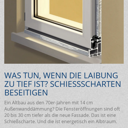
WAS TUN, WENN DIE LAIBUNG
ZU TIEF IST? SCHIESSSCHARTEN B
ESEITIGEN
Ein Altbau aus den 70er-Jahren mit 14 cm
Außenwanddämmung? Die Fensteröffnungen sind oft
20 bis 30 cm tiefer als die neue Fassade. Das ist eine
Schießscharte. Und die ist energetisch ein Albtraum.