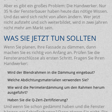
Aber es gibt ein großes Problem: Die Handwerker. Nur
35 % der Fensterbauer haben heute das nötige Wissen.
Und das wird sich nicht von allein ändern. Wer jetzt
nicht aufsteht und sich weiterbildet, wird in zwei Jahren
nicht mehr am Markt sein.
WAS SIE JETZT TUN SOLLTEN
Wenn Sie planen, Ihre Fassade zu dämmen, dann
machen Sie es richtig von Anfang an. Prüfen Sie die
Fensteranschlüsse als ersten Schritt. Fragen Sie Ihren
Handwerker:
Wird der Blendrahmen in die Dämmung eingebaut?
Welche Abdichtungsmaterialien verwenden Sie?
Wie wird die Perimeterdämmung um den Rahmen herum
ausgeführt?
Haben Sie die Q-Zert-Zertifizierung?
Und wenn Sie schon gedämmt haben und die Fenster