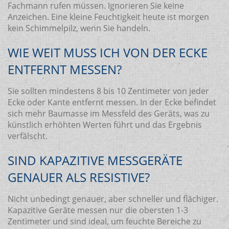
Fachmann rufen müssen. Ignorieren Sie keine
Anzeichen. Eine kleine Feuchtigkeit heute ist morgen
kein Schimmelpilz, wenn Sie handeln.
WIE WEIT MUSS ICH VON DER ECKE
ENTFERNT MESSEN?
Sie sollten mindestens 8 bis 10 Zentimeter von jeder
Ecke oder Kante entfernt messen. In der Ecke befindet
sich mehr Baumasse im Messfeld des Geräts, was zu
künstlich erhöhten Werten führt und das Ergebnis
verfälscht.
SIND KAPAZITIVE MESSGERÄTE
GENAUER ALS RESISTIVE?
Nicht unbedingt genauer, aber schneller und flächiger.
Kapazitive Geräte messen nur die obersten 1-3
Zentimeter und sind ideal, um feuchte Bereiche zu