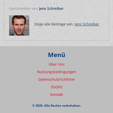
Geschrieben von
Jens Schreiber
Zeige alle Beiträge von:
Jens Schreiber
Menü
Über Uns
Nutzungsbedingungen
Datenschutzrichtlinie
DSGVO
Kontakt
© 2026. Alle Rechte vorbehalten.