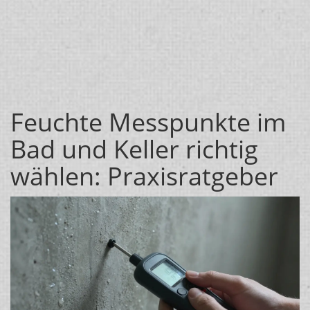
Feuchte Messpunkte im
Bad und Keller richtig
wählen: Praxisratgeber