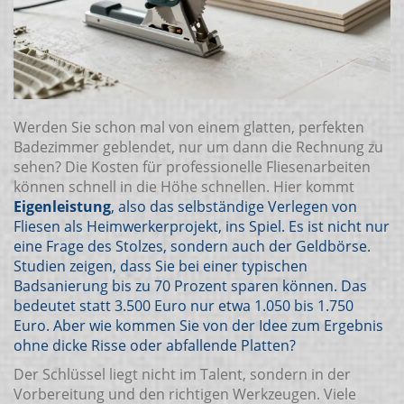
Werden Sie schon mal von einem glatten, perfekten
Badezimmer geblendet, nur um dann die Rechnung zu
sehen? Die Kosten für professionelle Fliesenarbeiten
können schnell in die Höhe schnellen. Hier kommt
Eigenleistung
, also das selbständige
Verlegen von
Fliesen als Heimwerkerprojekt
, ins Spiel. Es ist nicht nur
eine Frage des Stolzes, sondern auch der Geldbörse.
Studien zeigen, dass Sie bei einer typischen
Badsanierung bis zu 70 Prozent sparen können. Das
bedeutet statt 3.500 Euro nur etwa 1.050 bis 1.750
Euro. Aber wie kommen Sie von der Idee zum Ergebnis
ohne dicke Risse oder abfallende Platten?
Der Schlüssel liegt nicht im Talent, sondern in der
Vorbereitung und den richtigen Werkzeugen. Viele