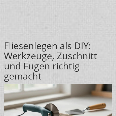
Fliesenlegen als DIY:
Werkzeuge, Zuschnitt
und Fugen richtig
gemacht