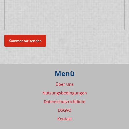
Menü
Über Uns
Nutzungsbedingungen
Datenschutzrichtlinie
DSGVO
Kontakt