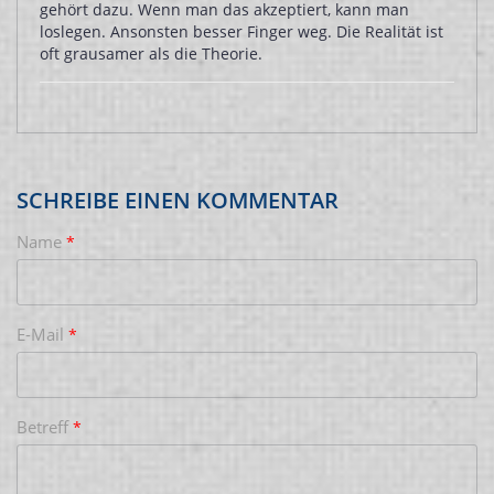
gehört dazu. Wenn man das akzeptiert, kann man
loslegen. Ansonsten besser Finger weg. Die Realität ist
oft grausamer als die Theorie.
SCHREIBE EINEN KOMMENTAR
Name
*
E-Mail
*
Betreff
*