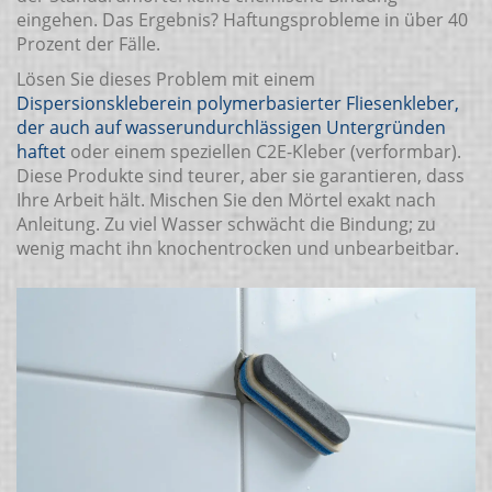
eingehen. Das Ergebnis? Haftungsprobleme in über 40
Prozent der Fälle.
Lösen Sie dieses Problem mit einem
Dispersionskleber
ein polymerbasierter Fliesenkleber,
der auch auf wasserundurchlässigen Untergründen
haftet
oder einem speziellen C2E-Kleber (verformbar).
Diese Produkte sind teurer, aber sie garantieren, dass
Ihre Arbeit hält. Mischen Sie den Mörtel exakt nach
Anleitung. Zu viel Wasser schwächt die Bindung; zu
wenig macht ihn knochentrocken und unbearbeitbar.