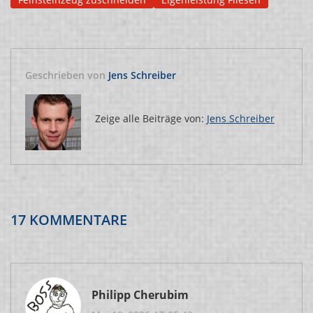
Geschrieben von
Jens Schreiber
Zeige alle Beiträge von:
Jens Schreiber
17 KOMMENTARE
Philipp Cherubim