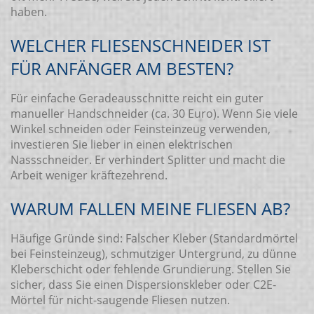
haben.
WELCHER FLIESENSCHNEIDER IST
FÜR ANFÄNGER AM BESTEN?
Für einfache Geradeausschnitte reicht ein guter
manueller Handschneider (ca. 30 Euro). Wenn Sie viele
Winkel schneiden oder Feinsteinzeug verwenden,
investieren Sie lieber in einen elektrischen
Nassschneider. Er verhindert Splitter und macht die
Arbeit weniger kräftezehrend.
WARUM FALLEN MEINE FLIESEN AB?
Häufige Gründe sind: Falscher Kleber (Standardmörtel
bei Feinsteinzeug), schmutziger Untergrund, zu dünne
Kleberschicht oder fehlende Grundierung. Stellen Sie
sicher, dass Sie einen Dispersionskleber oder C2E-
Mörtel für nicht-saugende Fliesen nutzen.