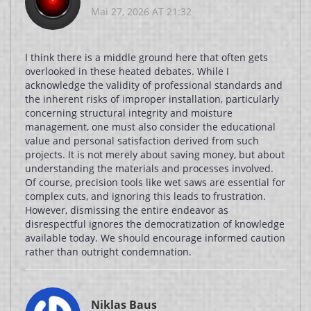
Mai 27, 2026 AT 21:32
I think there is a middle ground here that often gets
overlooked in these heated debates. While I
acknowledge the validity of professional standards and
the inherent risks of improper installation, particularly
concerning structural integrity and moisture
management, one must also consider the educational
value and personal satisfaction derived from such
projects. It is not merely about saving money, but about
understanding the materials and processes involved.
Of course, precision tools like wet saws are essential for
complex cuts, and ignoring this leads to frustration.
However, dismissing the entire endeavor as
disrespectful ignores the democratization of knowledge
available today. We should encourage informed caution
rather than outright condemnation.
Niklas Baus