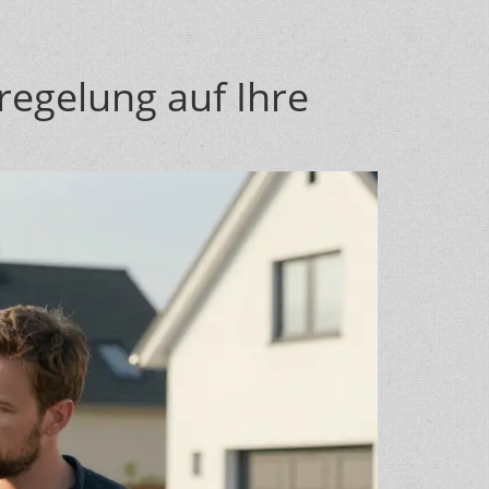
regelung auf Ihre