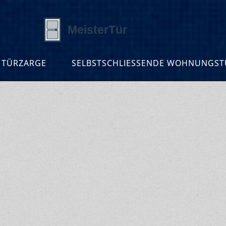
 TÜRZARGE
SELBSTSCHLIESSENDE WOHNUNGSTÜ