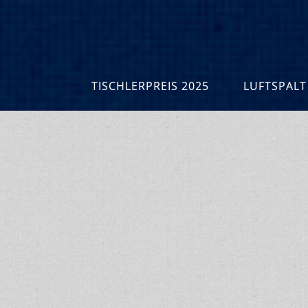
TISCHLERPREIS 2025
LUFTSPALT