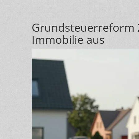
Grundsteuerreform 2
Immobilie aus