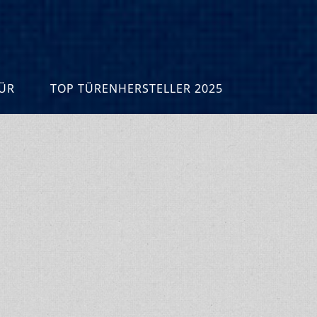
R
TOP TÜRENHERSTELLER 2025