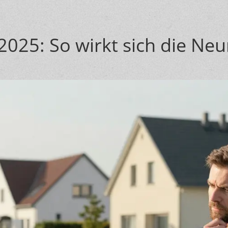
025: So wirkt sich die Neu