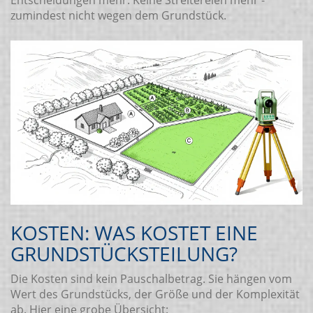
Entscheidungen mehr. Keine Streitereien mehr -
zumindest nicht wegen dem Grundstück.
KOSTEN: WAS KOSTET EINE
GRUNDSTÜCKSTEILUNG?
Die Kosten sind kein Pauschalbetrag. Sie hängen vom
Wert des Grundstücks, der Größe und der Komplexität
ab. Hier eine grobe Übersicht: