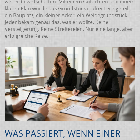
weiter bewirtschaften. Mit einem Gutachten und einem
klaren Plan wurde das Grundstück in drei Teile geteilt:
ein Bauplatz, ein kleiner Acker, ein Weidegrundstück.
Jeder bekam genau das, was er wollte. Keine
Versteigerung. Keine Streitereien. Nur eine lange, aber
erfolgreiche Reise.
WAS PASSIERT, WENN EINER