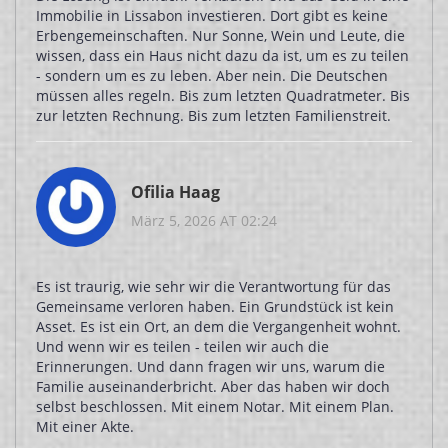
Immobilie in Lissabon investieren. Dort gibt es keine
Erbengemeinschaften. Nur Sonne, Wein und Leute, die
wissen, dass ein Haus nicht dazu da ist, um es zu teilen
- sondern um es zu leben. Aber nein. Die Deutschen
müssen alles regeln. Bis zum letzten Quadratmeter. Bis
zur letzten Rechnung. Bis zum letzten Familienstreit.
Ofilia Haag
März 5, 2026 AT 02:24
Es ist traurig, wie sehr wir die Verantwortung für das
Gemeinsame verloren haben. Ein Grundstück ist kein
Asset. Es ist ein Ort, an dem die Vergangenheit wohnt.
Und wenn wir es teilen - teilen wir auch die
Erinnerungen. Und dann fragen wir uns, warum die
Familie auseinanderbricht. Aber das haben wir doch
selbst beschlossen. Mit einem Notar. Mit einem Plan.
Mit einer Akte.