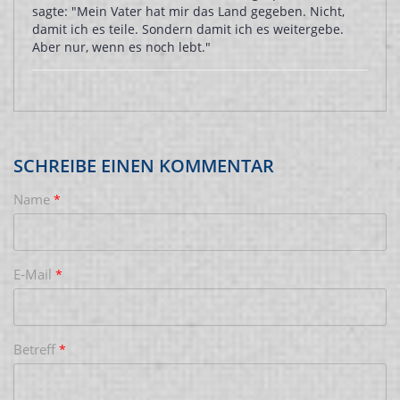
sagte: "Mein Vater hat mir das Land gegeben. Nicht,
damit ich es teile. Sondern damit ich es weitergebe.
Aber nur, wenn es noch lebt."
SCHREIBE EINEN KOMMENTAR
Name
*
E-Mail
*
Betreff
*