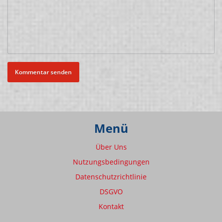
Menü
Über Uns
Nutzungsbedingungen
Datenschutzrichtlinie
DSGVO
Kontakt