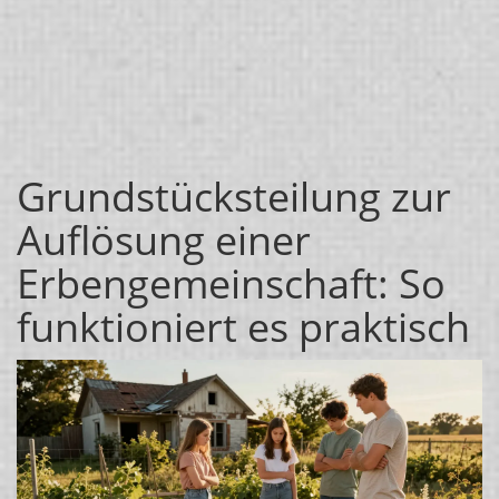
Grundstücksteilung zur
Auflösung einer
Erbengemeinschaft: So
funktioniert es praktisch