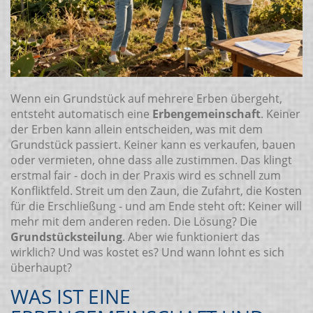
Wenn ein Grundstück auf mehrere Erben übergeht,
entsteht automatisch eine
Erbengemeinschaft
. Keiner
der Erben kann allein entscheiden, was mit dem
Grundstück passiert. Keiner kann es verkaufen, bauen
oder vermieten, ohne dass alle zustimmen. Das klingt
erstmal fair - doch in der Praxis wird es schnell zum
Konfliktfeld. Streit um den Zaun, die Zufahrt, die Kosten
für die Erschließung - und am Ende steht oft: Keiner will
mehr mit dem anderen reden. Die Lösung? Die
Grundstücksteilung
. Aber wie funktioniert das
wirklich? Und was kostet es? Und wann lohnt es sich
überhaupt?
WAS IST EINE