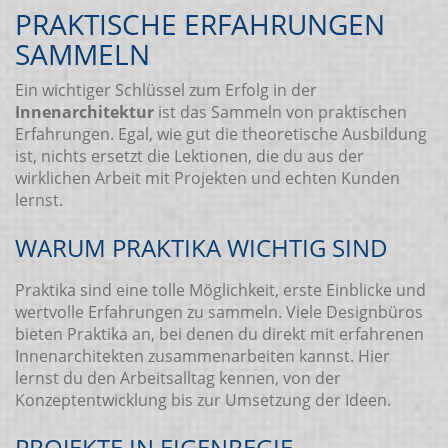
PRAKTISCHE ERFAHRUNGEN
SAMMELN
Ein wichtiger Schlüssel zum Erfolg in der
Innenarchitektur
ist das Sammeln von praktischen
Erfahrungen. Egal, wie gut die theoretische Ausbildung
ist, nichts ersetzt die Lektionen, die du aus der
wirklichen Arbeit mit Projekten und echten Kunden
lernst.
WARUM PRAKTIKA WICHTIG SIND
Praktika sind eine tolle Möglichkeit, erste Einblicke und
wertvolle Erfahrungen zu sammeln. Viele Designbüros
bieten Praktika an, bei denen du direkt mit erfahrenen
Innenarchitekten zusammenarbeiten kannst. Hier
lernst du den Arbeitsalltag kennen, von der
Konzeptentwicklung bis zur Umsetzung der Ideen.
PROJEKTE IN EIGENREGIE