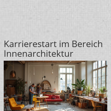
Karrierestart im Bereich
Innenarchitektur