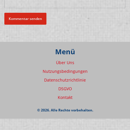
Menü
Über Uns
Nutzungsbedingungen
Datenschutzrichtlinie
DSGVO
Kontakt
© 2026. Alle Rechte vorbehalten.