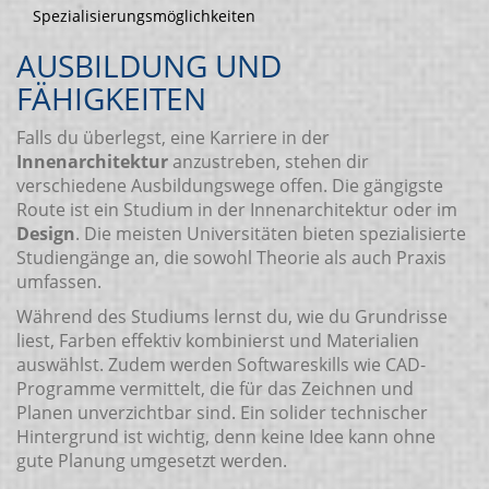
Spezialisierungsmöglichkeiten
AUSBILDUNG UND
FÄHIGKEITEN
Falls du überlegst, eine Karriere in der
Innenarchitektur
anzustreben, stehen dir
verschiedene Ausbildungswege offen. Die gängigste
Route ist ein Studium in der Innenarchitektur oder im
Design
. Die meisten Universitäten bieten spezialisierte
Studiengänge an, die sowohl Theorie als auch Praxis
umfassen.
Während des Studiums lernst du, wie du Grundrisse
liest, Farben effektiv kombinierst und Materialien
auswählst. Zudem werden Softwareskills wie CAD-
Programme vermittelt, die für das Zeichnen und
Planen unverzichtbar sind. Ein solider technischer
Hintergrund ist wichtig, denn keine Idee kann ohne
gute Planung umgesetzt werden.