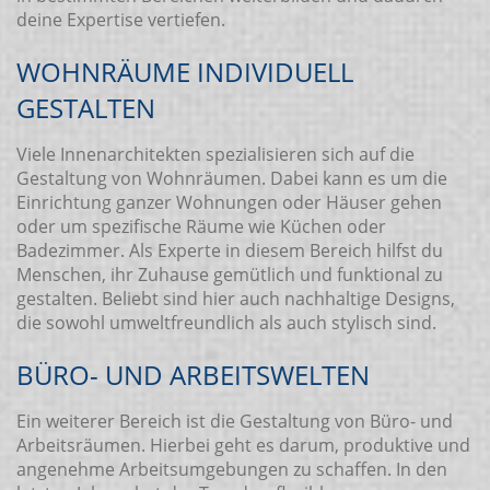
deine Expertise vertiefen.
WOHNRÄUME INDIVIDUELL
GESTALTEN
Viele Innenarchitekten spezialisieren sich auf die
Gestaltung von Wohnräumen. Dabei kann es um die
Einrichtung ganzer Wohnungen oder Häuser gehen
oder um spezifische Räume wie Küchen oder
Badezimmer. Als Experte in diesem Bereich hilfst du
Menschen, ihr Zuhause gemütlich und funktional zu
gestalten. Beliebt sind hier auch nachhaltige Designs,
die sowohl umweltfreundlich als auch stylisch sind.
BÜRO- UND ARBEITSWELTEN
Ein weiterer Bereich ist die Gestaltung von Büro- und
Arbeitsräumen. Hierbei geht es darum, produktive und
angenehme Arbeitsumgebungen zu schaffen. In den