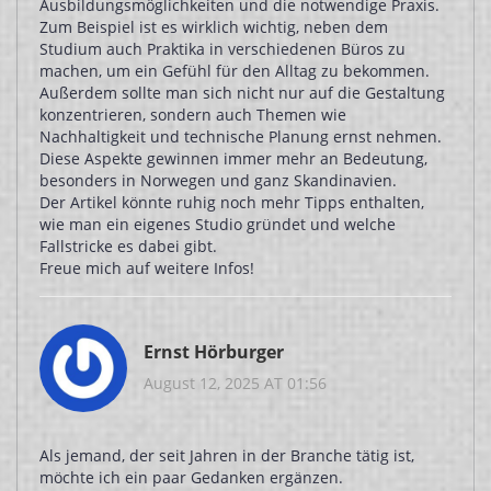
Ausbildungsmöglichkeiten und die notwendige Praxis.
Zum Beispiel ist es wirklich wichtig, neben dem
Studium auch Praktika in verschiedenen Büros zu
machen, um ein Gefühl für den Alltag zu bekommen.
Außerdem sollte man sich nicht nur auf die Gestaltung
konzentrieren, sondern auch Themen wie
Nachhaltigkeit und technische Planung ernst nehmen.
Diese Aspekte gewinnen immer mehr an Bedeutung,
besonders in Norwegen und ganz Skandinavien.
Der Artikel könnte ruhig noch mehr Tipps enthalten,
wie man ein eigenes Studio gründet und welche
Fallstricke es dabei gibt.
Freue mich auf weitere Infos!
Ernst Hörburger
August 12, 2025 AT 01:56
Als jemand, der seit Jahren in der Branche tätig ist,
möchte ich ein paar Gedanken ergänzen.