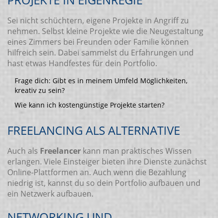
Sei nicht schüchtern, eigene Projekte in Angriff zu
nehmen. Selbst kleine Projekte wie die Neugestaltung
eines Zimmers bei Freunden oder Familie können
hilfreich sein. Dabei sammelst du Erfahrungen und
hast etwas Handfestes für dein Portfolio.
Frage dich: Gibt es in meinem Umfeld Möglichkeiten,
kreativ zu sein?
Wie kann ich kostengünstige Projekte starten?
FREELANCING ALS ALTERNATIVE
Auch als
Freelancer
kann man praktisches Wissen
erlangen. Viele Einsteiger bieten ihre Dienste zunächst
Online-Plattformen an. Auch wenn die Bezahlung
niedrig ist, kannst du so dein Portfolio aufbauen und
ein Netzwerk aufbauen.
NETWORKING UND