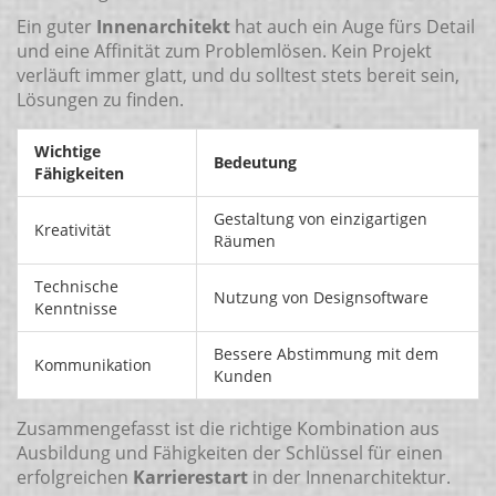
Ein guter
Innenarchitekt
hat auch ein Auge fürs Detail
und eine Affinität zum Problemlösen. Kein Projekt
verläuft immer glatt, und du solltest stets bereit sein,
Lösungen zu finden.
Wichtige
Bedeutung
Fähigkeiten
Gestaltung von einzigartigen
Kreativität
Räumen
Technische
Nutzung von Designsoftware
Kenntnisse
Bessere Abstimmung mit dem
Kommunikation
Kunden
Zusammengefasst ist die richtige Kombination aus
Ausbildung und Fähigkeiten der Schlüssel für einen
erfolgreichen
Karrierestart
in der Innenarchitektur.