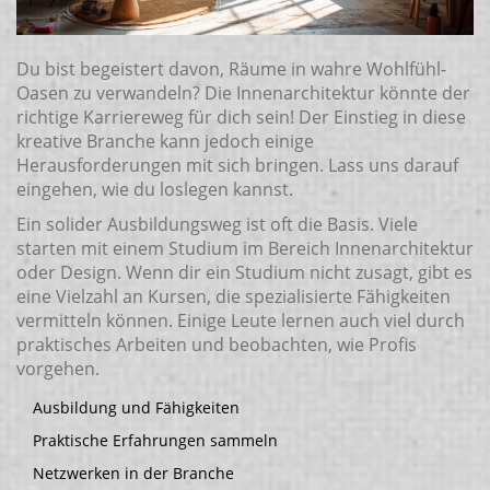
Du bist begeistert davon, Räume in wahre Wohlfühl-
Oasen zu verwandeln? Die Innenarchitektur könnte der
richtige Karriereweg für dich sein! Der Einstieg in diese
kreative Branche kann jedoch einige
Herausforderungen mit sich bringen. Lass uns darauf
eingehen, wie du loslegen kannst.
Ein solider Ausbildungsweg ist oft die Basis. Viele
starten mit einem Studium im Bereich Innenarchitektur
oder Design. Wenn dir ein Studium nicht zusagt, gibt es
eine Vielzahl an Kursen, die spezialisierte Fähigkeiten
vermitteln können. Einige Leute lernen auch viel durch
praktisches Arbeiten und beobachten, wie Profis
vorgehen.
Ausbildung und Fähigkeiten
Praktische Erfahrungen sammeln
Netzwerken in der Branche