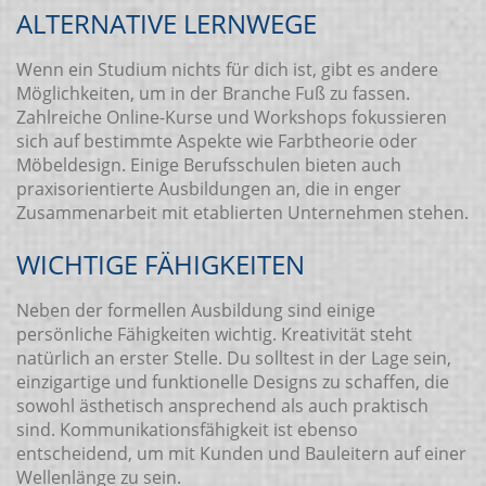
ALTERNATIVE LERNWEGE
Wenn ein Studium nichts für dich ist, gibt es andere
Möglichkeiten, um in der Branche Fuß zu fassen.
Zahlreiche Online-Kurse und Workshops fokussieren
sich auf bestimmte Aspekte wie Farbtheorie oder
Möbeldesign. Einige Berufsschulen bieten auch
praxisorientierte Ausbildungen an, die in enger
Zusammenarbeit mit etablierten Unternehmen stehen.
WICHTIGE FÄHIGKEITEN
Neben der formellen Ausbildung sind einige
persönliche Fähigkeiten wichtig. Kreativität steht
natürlich an erster Stelle. Du solltest in der Lage sein,
einzigartige und funktionelle Designs zu schaffen, die
sowohl ästhetisch ansprechend als auch praktisch
sind. Kommunikationsfähigkeit ist ebenso
entscheidend, um mit Kunden und Bauleitern auf einer
Wellenlänge zu sein.