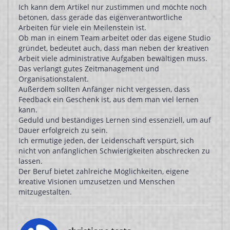
Ich kann dem Artikel nur zustimmen und möchte noch
betonen, dass gerade das eigenverantwortliche
Arbeiten für viele ein Meilenstein ist.
Ob man in einem Team arbeitet oder das eigene Studio
gründet, bedeutet auch, dass man neben der kreativen
Arbeit viele administrative Aufgaben bewältigen muss.
Das verlangt gutes Zeitmanagement und
Organisationstalent.
Außerdem sollten Anfänger nicht vergessen, dass
Feedback ein Geschenk ist, aus dem man viel lernen
kann.
Geduld und beständiges Lernen sind essenziell, um auf
Dauer erfolgreich zu sein.
Ich ermutige jeden, der Leidenschaft verspürt, sich
nicht von anfänglichen Schwierigkeiten abschrecken zu
lassen.
Der Beruf bietet zahlreiche Möglichkeiten, eigene
kreative Visionen umzusetzen und Menschen
mitzugestalten.