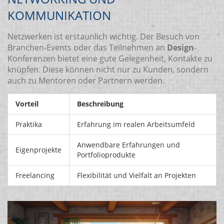
KOMMUNIKATION
Netzwerken ist erstaunlich wichtig. Der Besuch von
Branchen-Events oder das Teilnehmen an
Design
-
Konferenzen bietet eine gute Gelegenheit, Kontakte zu
knüpfen. Diese können nicht nur zu Kunden, sondern
auch zu Mentoren oder Partnern werden.
Vorteil
Beschreibung
Praktika
Erfahrung im realen Arbeitsumfeld
Anwendbare Erfahrungen und
Eigenprojekte
Portfolioprodukte
Freelancing
Flexibilität und Vielfalt an Projekten