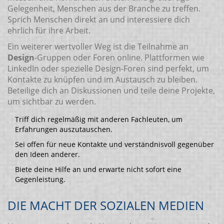
Gelegenheit, Menschen aus der Branche zu treffen.
Sprich Menschen direkt an und interessiere dich
ehrlich für ihre Arbeit.
Ein weiterer wertvoller Weg ist die Teilnahme an
Design
-Gruppen oder Foren online. Plattformen wie
LinkedIn oder spezielle Design-Foren sind perfekt, um
Kontakte zu knüpfen und im Austausch zu bleiben.
Beteilige dich an Diskussionen und teile deine Projekte,
um sichtbar zu werden.
Triff dich regelmäßig mit anderen Fachleuten, um
Erfahrungen auszutauschen.
Sei offen für neue Kontakte und verständnisvoll gegenüber
den Ideen anderer.
Biete deine Hilfe an und erwarte nicht sofort eine
Gegenleistung.
DIE MACHT DER SOZIALEN MEDIEN