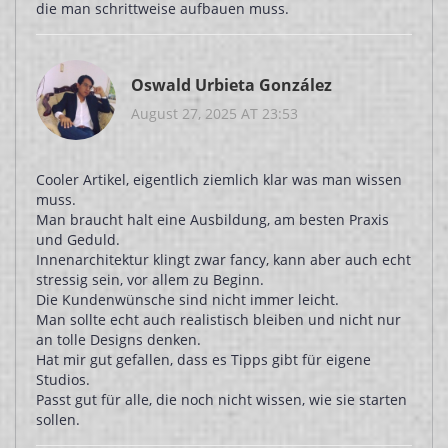
die man schrittweise aufbauen muss.
Oswald Urbieta González
August 27, 2025 AT 23:53
Cooler Artikel, eigentlich ziemlich klar was man wissen
muss.
Man braucht halt eine Ausbildung, am besten Praxis
und Geduld.
Innenarchitektur klingt zwar fancy, kann aber auch echt
stressig sein, vor allem zu Beginn.
Die Kundenwünsche sind nicht immer leicht.
Man sollte echt auch realistisch bleiben und nicht nur
an tolle Designs denken.
Hat mir gut gefallen, dass es Tipps gibt für eigene
Studios.
Passt gut für alle, die noch nicht wissen, wie sie starten
sollen.