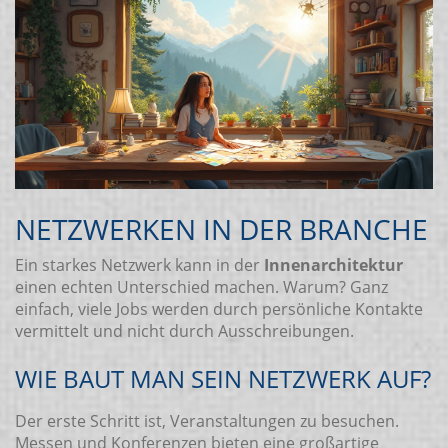
NETZWERKEN IN DER BRANCHE
Ein starkes Netzwerk kann in der
Innenarchitektur
einen echten Unterschied machen. Warum? Ganz
einfach, viele Jobs werden durch persönliche Kontakte
vermittelt und nicht durch Ausschreibungen.
WIE BAUT MAN SEIN NETZWERK AUF?
Der erste Schritt ist, Veranstaltungen zu besuchen.
Messen und Konferenzen bieten eine großartige