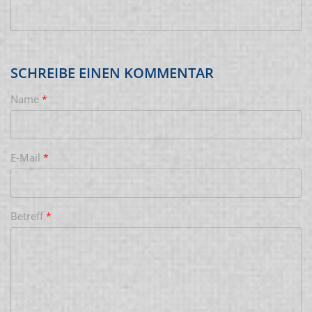
SCHREIBE EINEN KOMMENTAR
Name
*
E-Mail
*
Betreff
*