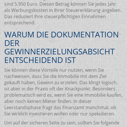
sind 5.950 Euro. Diesen Betrag können Sie jedes Jahr
als Werbungskosten in Ihrer Steuererklärung angeben.
Das reduziert Ihre steuerpflichtigen Einnahmen
entsprechend.
WARUM DIE DOKUMENTATION
DER
GEWINNERZIELUNGSABSICHT
ENTSCHEIDEND IST
Sie können diese Vorteile nur nutzen, wenn Sie
nachweisen, dass Sie die Immobilie mit dem Ziel
gekauft haben, Gewinn zu erzielen. Das klingt logisch,
ist aber in der Praxis oft der Knackpunkt. Besonders
problematisch wird es, wenn Sie eine Immobilie kaufen,
aber noch keinen Mieter finden. In dieser
Leerstandsphase fragt das Finanzamt manchmal, ob
Sie wirklich investieren wollen oder nur spekulieren.
Um auf der sicheren Seite zu sein, sollten Sie folgende