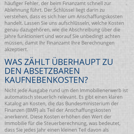
häufiger Fehler, der beim Finanzamt schnell zur
Ablehnung führt. Der Schlüssel liegt darin zu
verstehen, dass es sich hier um Anschaffungskosten
handelt. Lassen Sie uns aufschlüsseln, welche Kosten
genau dazugehören, wie die Abschreibung über die
Jahre funktioniert und worauf Sie unbedingt achten
müssen, damit Ihr Finanzamt Ihre Berechnungen
akzeptiert.
WAS ZÄHLT ÜBERHAUPT ZU
DEN ABSETZBAREN
KAUFNEBENKOSTEN?
Nicht jede Ausgabe rund um den Immobilienerwerb ist
automatisch steuerlich relevant. Es gibt einen klaren
Katalog an Kosten, die das Bundesministerium der
Finanzen (BMF) als Teil der Anschaffungskosten
anerkennt. Diese Kosten erhöhen den Wert der
Immobilie für die Steuerberechnung, was bedeutet,
dass Sie jedes Jahr einen kleinen Teil davon als