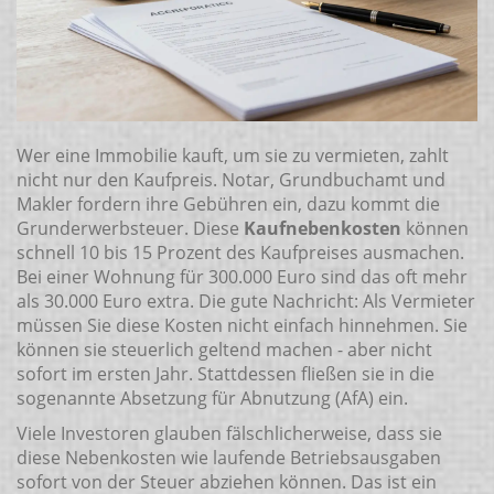
Wer eine Immobilie kauft, um sie zu vermieten, zahlt
nicht nur den Kaufpreis. Notar, Grundbuchamt und
Makler fordern ihre Gebühren ein, dazu kommt die
Grunderwerbsteuer. Diese
Kaufnebenkosten
können
schnell 10 bis 15 Prozent des Kaufpreises ausmachen.
Bei einer Wohnung für 300.000 Euro sind das oft mehr
als 30.000 Euro extra. Die gute Nachricht: Als Vermieter
müssen Sie diese Kosten nicht einfach hinnehmen. Sie
können sie steuerlich geltend machen - aber nicht
sofort im ersten Jahr. Stattdessen fließen sie in die
sogenannte Absetzung für Abnutzung (AfA) ein.
Viele Investoren glauben fälschlicherweise, dass sie
diese Nebenkosten wie laufende Betriebsausgaben
sofort von der Steuer abziehen können. Das ist ein