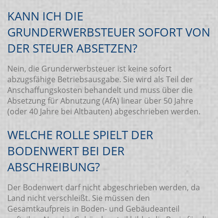
KANN ICH DIE
GRUNDERWERBSTEUER SOFORT VON
DER STEUER ABSETZEN?
Nein, die Grunderwerbsteuer ist keine sofort
abzugsfähige Betriebsausgabe. Sie wird als Teil der
Anschaffungskosten behandelt und muss über die
Absetzung für Abnutzung (AfA) linear über 50 Jahre
(oder 40 Jahre bei Altbauten) abgeschrieben werden.
WELCHE ROLLE SPIELT DER
BODENWERT BEI DER
ABSCHREIBUNG?
Der Bodenwert darf nicht abgeschrieben werden, da
Land nicht verschleißt. Sie müssen den
Gesamtkaufpreis in Boden- und Gebäudeanteil