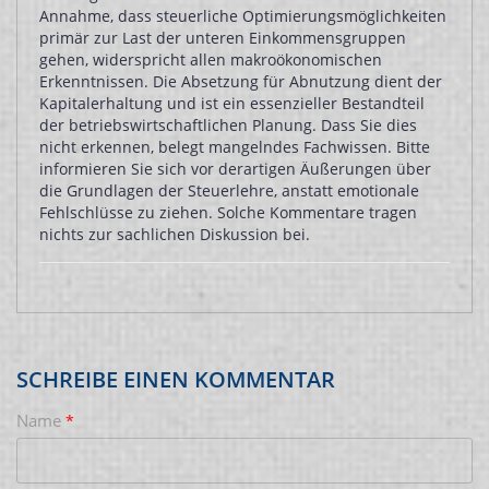
Annahme, dass steuerliche Optimierungsmöglichkeiten
primär zur Last der unteren Einkommensgruppen
gehen, widerspricht allen makroökonomischen
Erkenntnissen. Die Absetzung für Abnutzung dient der
Kapitalerhaltung und ist ein essenzieller Bestandteil
der betriebswirtschaftlichen Planung. Dass Sie dies
nicht erkennen, belegt mangelndes Fachwissen. Bitte
informieren Sie sich vor derartigen Äußerungen über
die Grundlagen der Steuerlehre, anstatt emotionale
Fehlschlüsse zu ziehen. Solche Kommentare tragen
nichts zur sachlichen Diskussion bei.
SCHREIBE EINEN KOMMENTAR
Name
*