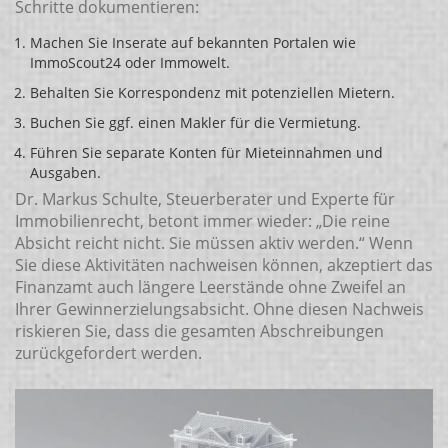
Schritte dokumentieren:
Machen Sie Inserate auf bekannten Portalen wie
ImmoScout24 oder Immowelt.
Behalten Sie Korrespondenz mit potenziellen Mietern.
Buchen Sie ggf. einen Makler für die Vermietung.
Führen Sie separate Konten für Mieteinnahmen und
Ausgaben.
Dr. Markus Schulte, Steuerberater und Experte für
Immobilienrecht, betont immer wieder: „Die reine
Absicht reicht nicht. Sie müssen aktiv werden.“ Wenn
Sie diese Aktivitäten nachweisen können, akzeptiert das
Finanzamt auch längere Leerstände ohne Zweifel an
Ihrer Gewinnerzielungsabsicht. Ohne diesen Nachweis
riskieren Sie, dass die gesamten Abschreibungen
zurückgefordert werden.