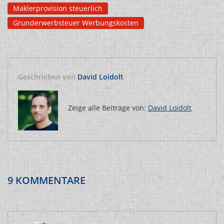
Maklerprovision steuerlich
Grunderwerbsteuer Werbungskosten
Geschrieben von
David Loidolt
Zeige alle Beiträge von:
David Loidolt
9 KOMMENTARE