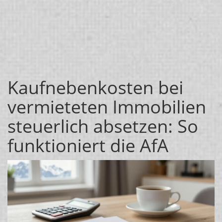
Kaufnebenkosten bei
vermieteten Immobilien
steuerlich absetzen: So
funktioniert die AfA