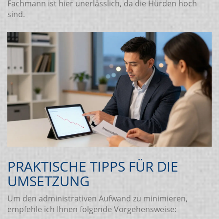
Fachmann ist hier unerlässlich, da die Hürden hoch
sind.
PRAKTISCHE TIPPS FÜR DIE
UMSETZUNG
Um den administrativen Aufwand zu minimieren,
empfehle ich Ihnen folgende Vorgehensweise: