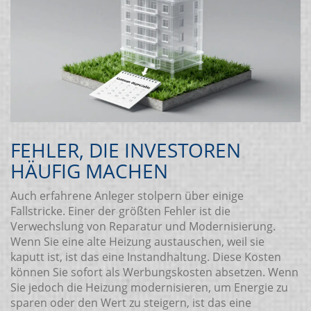
FEHLER, DIE INVESTOREN
HÄUFIG MACHEN
Auch erfahrene Anleger stolpern über einige
Fallstricke. Einer der größten Fehler ist die
Verwechslung von Reparatur und Modernisierung.
Wenn Sie eine alte Heizung austauschen, weil sie
kaputt ist, ist das eine Instandhaltung. Diese Kosten
können Sie sofort als Werbungskosten absetzen. Wenn
Sie jedoch die Heizung modernisieren, um Energie zu
sparen oder den Wert zu steigern, ist das eine