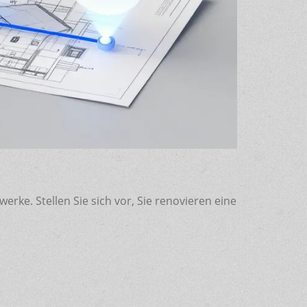
ke. Stellen Sie sich vor, Sie renovieren eine