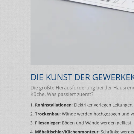
DIE KUNST DER GEWERK
Die größte Herausforderung bei der Hausrenov
Küche. Was passiert zuerst?
Rohinstallationen:
Elektriker verlegen Leitungen
Trockenbau:
Wände werden hochgezogen und ve
Fliesenleger:
Böden und Wände werden gefliest.
Möbeltischler/Küchenmonteur:
Schränke werden