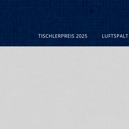
TISCHLERPREIS 2025
LUFTSPALT