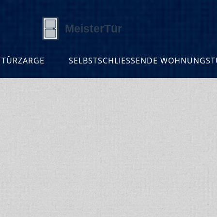
 TÜRZARGE
SELBSTSCHLIESSENDE WOHNUNGSTÜ