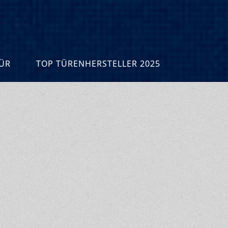
R
TOP TÜRENHERSTELLER 2025