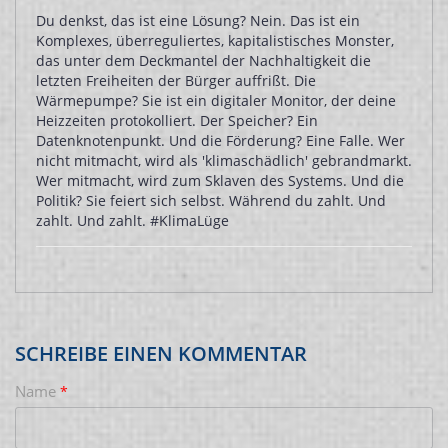
Du denkst, das ist eine Lösung? Nein. Das ist ein
Komplexes, überreguliertes, kapitalistisches Monster,
das unter dem Deckmantel der Nachhaltigkeit die
letzten Freiheiten der Bürger auffrißt. Die
Wärmepumpe? Sie ist ein digitaler Monitor, der deine
Heizzeiten protokolliert. Der Speicher? Ein
Datenknotenpunkt. Und die Förderung? Eine Falle. Wer
nicht mitmacht, wird als 'klimaschädlich' gebrandmarkt.
Wer mitmacht, wird zum Sklaven des Systems. Und die
Politik? Sie feiert sich selbst. Während du zahlt. Und
zahlt. Und zahlt. #KlimaLüge
SCHREIBE EINEN KOMMENTAR
Name
*