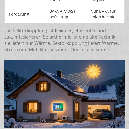
BAFA + MWST-
Nur BAFA für
Förderung
Befreiung
Solarthermie
Die Sektorkopplung ist flexibler, effizienter und
zukunftssicherer. Solarthermie ist eine alte Technik -
sie liefert nur Wärme. Sektorkopplung liefert Wärme,
Strom und Mobilität aus einer Quelle: der Sonne.