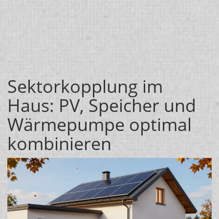
Sektorkopplung im
Haus: PV, Speicher und
Wärmepumpe optimal
kombinieren