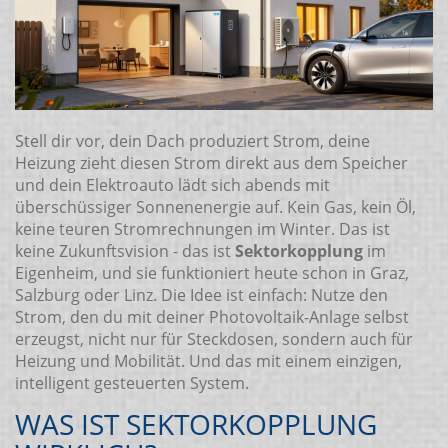
Stell dir vor, dein Dach produziert Strom, deine
Heizung zieht diesen Strom direkt aus dem Speicher
und dein Elektroauto lädt sich abends mit
überschüssiger Sonnenenergie auf. Kein Gas, kein Öl,
keine teuren Stromrechnungen im Winter. Das ist
keine Zukunftsvision - das ist
Sektorkopplung
im
Eigenheim, und sie funktioniert heute schon in Graz,
Salzburg oder Linz. Die Idee ist einfach: Nutze den
Strom, den du mit deiner Photovoltaik-Anlage selbst
erzeugst, nicht nur für Steckdosen, sondern auch für
Heizung und Mobilität. Und das mit einem einzigen,
intelligent gesteuerten System.
WAS IST SEKTORKOPPLUNG