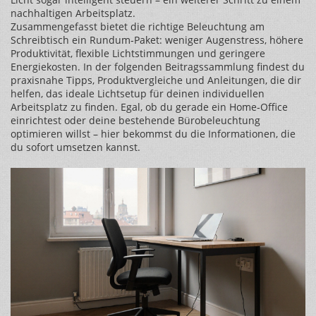
nachhaltigen Arbeitsplatz.
Zusammengefasst bietet die richtige Beleuchtung am
Schreibtisch ein Rundum‑Paket: weniger Augenstress, höhere
Produktivität, flexible Lichtstimmungen und geringere
Energiekosten. In der folgenden Beitragssammlung findest du
praxisnahe Tipps, Produktvergleiche und Anleitungen, die dir
helfen, das ideale Lichtsetup für deinen individuellen
Arbeitsplatz zu finden. Egal, ob du gerade ein Home‑Office
einrichtest oder deine bestehende Bürobeleuchtung
optimieren willst – hier bekommst du die Informationen, die
du sofort umsetzen kannst.