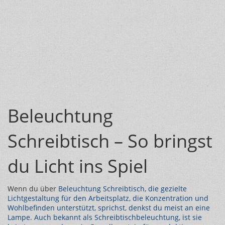
Beleuchtung
Schreibtisch – So bringst
du Licht ins Spiel
Wenn du über
Beleuchtung Schreibtisch
,
die gezielte
Lichtgestaltung für den Arbeitsplatz, die Konzentration und
Wohlbefinden unterstützt
, sprichst, denkst du meist an eine
Lampe. Auch bekannt als
Schreibtischbeleuchtung
, ist sie