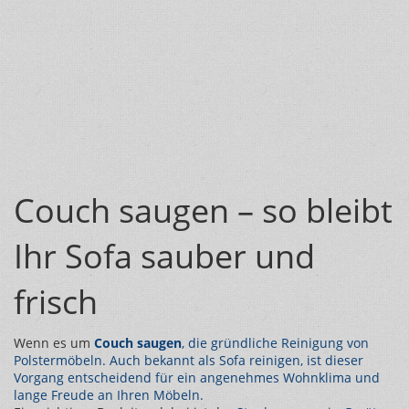
Couch saugen – so bleibt
Ihr Sofa sauber und
frisch
Wenn es um
Couch saugen
,
die gründliche Reinigung von
Polstermöbeln
. Auch bekannt als
Sofa reinigen
, ist dieser
Vorgang entscheidend für ein angenehmes Wohnklima und
lange Freude an Ihren Möbeln.