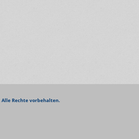
 Alle Rechte vorbehalten.