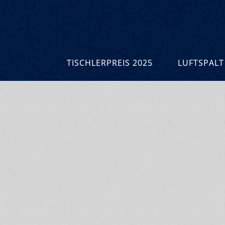
TISCHLERPREIS 2025
LUFTSPALT