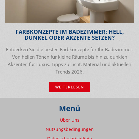
FARBKONZEPTE IM BADEZIMMER: HELL,
DUNKEL ODER AKZENTE SETZEN?
Entdecken Sie die besten Farbkonzepte für Ihr Badezimmer:
Von hellen Tönen für kleine Räume bis hin zu dunklen
Akzenten für Luxus. Tipps zu Licht, Material und aktuellen
Trends 2026.
WEITERLESEN
Menü
Über Uns
Nutzungsbedingungen
Datenschutzrichtlinie