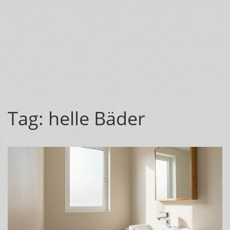
Tag: helle Bäder