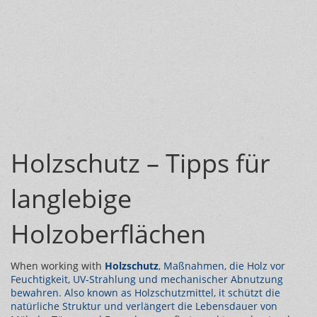
Holzschutz – Tipps für
langlebige
Holzoberflächen
When working with
Holzschutz
,
Maßnahmen, die Holz vor
Feuchtigkeit, UV-Strahlung und mechanischer Abnutzung
bewahren
. Also known as
Holzschutzmittel
, it
schützt die
natürliche Struktur und verlängert die Lebensdauer von