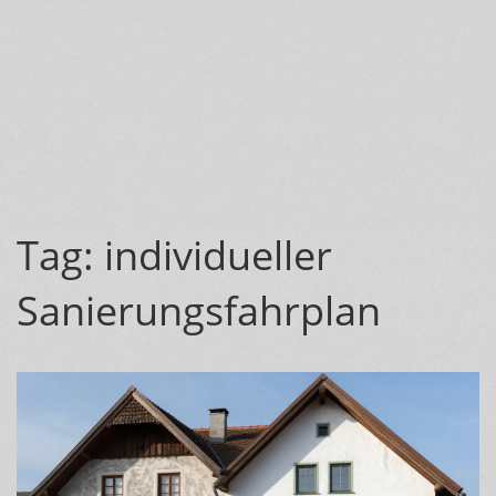
Tag: individueller
Sanierungsfahrplan