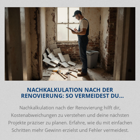
NACHKALKULATION NACH DER
RENOVIERUNG: SO VERMEIDEST DU
KOSTENFALLEN BEIM NÄCHSTEN PROJEKT
Nachkalkulation nach der Renovierung hilft dir,
Kostenabweichungen zu verstehen und deine nächsten
Projekte präziser zu planen. Erfahre, wie du mit einfachen
Schritten mehr Gewinn erzielst und Fehler vermeidest.