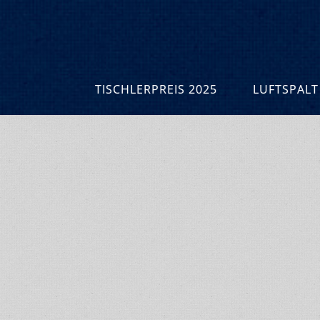
TISCHLERPREIS 2025
LUFTSPALT