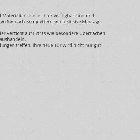
 Materialien, die leichter verfügbar sind und
agen Sie nach Komplettpreisen inklusive Montage,
er Verzicht auf Extras wie besondere Oberflächen
e aushandeln.
dungen treffen. Ihre neue Tür wird nicht nur gut