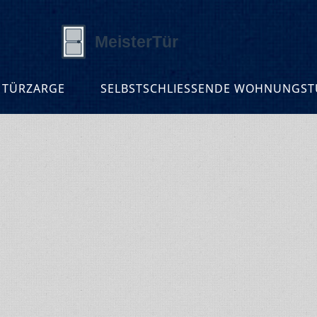
 TÜRZARGE
SELBSTSCHLIESSENDE WOHNUNGSTÜ