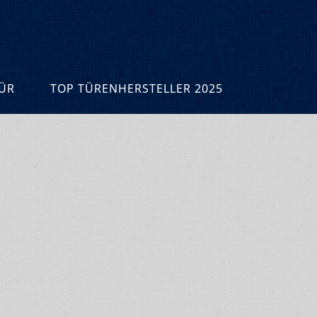
R
TOP TÜRENHERSTELLER 2025