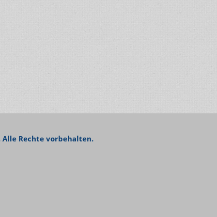
 Alle Rechte vorbehalten.