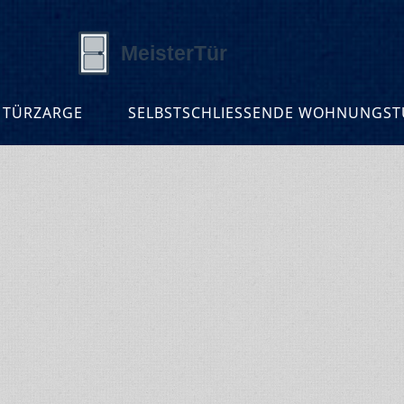
 TÜRZARGE
SELBSTSCHLIESSENDE WOHNUNGSTÜ