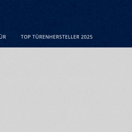
R
TOP TÜRENHERSTELLER 2025