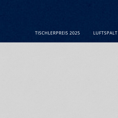
TISCHLERPREIS 2025
LUFTSPALT