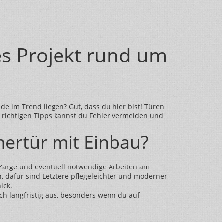
es Projekt rund um
e im Trend liegen? Gut, dass du hier bist! Türen
 richtigen Tipps kannst du Fehler vermeiden und
mertür mit Einbau?
de Zarge und eventuell notwendige Arbeiten am
 dafür sind Letztere pflegeleichter und moderner
ick.
ich langfristig aus, besonders wenn du auf