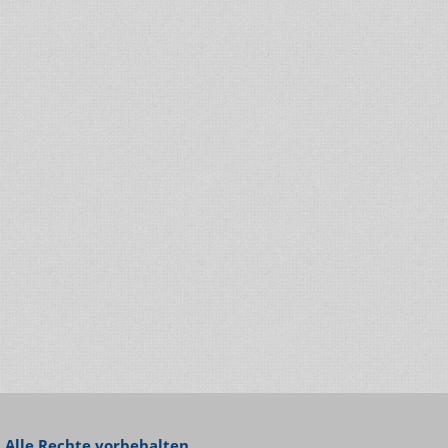
 Alle Rechte vorbehalten.