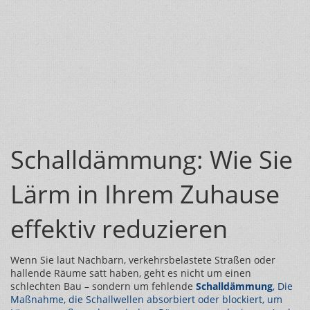
Schalldämmung: Wie Sie
Lärm in Ihrem Zuhause
effektiv reduzieren
Wenn Sie laut Nachbarn, verkehrsbelastete Straßen oder
hallende Räume satt haben, geht es nicht um einen
schlechten Bau – sondern um fehlende
Schalldämmung
,
Die
Maßnahme, die Schallwellen absorbiert oder blockiert, um