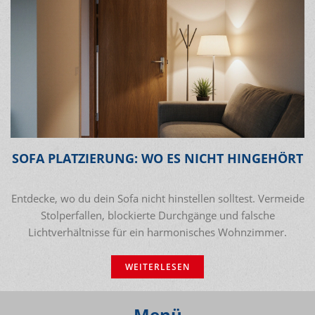
SOFA PLATZIERUNG: WO ES NICHT HINGEHÖRT
Entdecke, wo du dein Sofa nicht hinstellen solltest. Vermeide
Stolperfallen, blockierte Durchgänge und falsche
Lichtverhältnisse für ein harmonisches Wohnzimmer.
WEITERLESEN
Menü