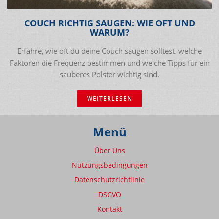
COUCH RICHTIG SAUGEN: WIE OFT UND
WARUM?
Erfahre, wie oft du deine Couch saugen solltest, welche
Faktoren die Frequenz bestimmen und welche Tipps für ein
sauberes Polster wichtig sind.
WEITERLESEN
Menü
Über Uns
Nutzungsbedingungen
Datenschutzrichtlinie
DSGVO
Kontakt