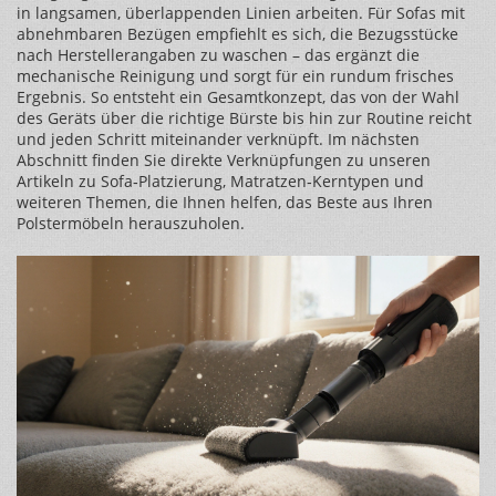
in langsamen, überlappenden Linien arbeiten. Für Sofas mit
abnehmbaren Bezügen empfiehlt es sich, die Bezugsstücke
nach Herstellerangaben zu waschen – das ergänzt die
mechanische Reinigung und sorgt für ein rundum frisches
Ergebnis. So entsteht ein Gesamtkonzept, das von der Wahl
des Geräts über die richtige Bürste bis hin zur Routine reicht
und jeden Schritt miteinander verknüpft. Im nächsten
Abschnitt finden Sie direkte Verknüpfungen zu unseren
Artikeln zu Sofa‑Platzierung, Matratzen‑Kerntypen und
weiteren Themen, die Ihnen helfen, das Beste aus Ihren
Polstermöbeln herauszuholen.