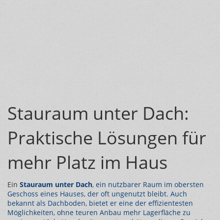
Stauraum unter Dach:
Praktische Lösungen für
mehr Platz im Haus
Ein
Stauraum unter Dach
,
ein nutzbarer Raum im obersten
Geschoss eines Hauses, der oft ungenutzt bleibt
. Auch
bekannt als
Dachboden
, bietet er eine der effizientesten
Möglichkeiten, ohne teuren Anbau mehr Lagerfläche zu