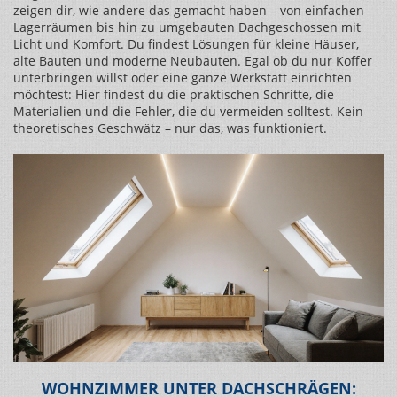
zeigen dir, wie andere das gemacht haben – von einfachen
Lagerräumen bis hin zu umgebauten Dachgeschossen mit
Licht und Komfort. Du findest Lösungen für kleine Häuser,
alte Bauten und moderne Neubauten. Egal ob du nur Koffer
unterbringen willst oder eine ganze Werkstatt einrichten
möchtest: Hier findest du die praktischen Schritte, die
Materialien und die Fehler, die du vermeiden solltest. Kein
theoretisches Geschwätz – nur das, was funktioniert.
WOHNZIMMER UNTER DACHSCHRÄGEN: