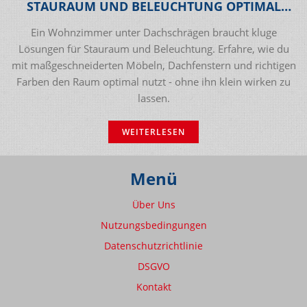
STAURAUM UND BELEUCHTUNG OPTIMAL
NUTZEN
Ein Wohnzimmer unter Dachschrägen braucht kluge
Lösungen für Stauraum und Beleuchtung. Erfahre, wie du
mit maßgeschneiderten Möbeln, Dachfenstern und richtigen
Farben den Raum optimal nutzt - ohne ihn klein wirken zu
lassen.
WEITERLESEN
Menü
Über Uns
Nutzungsbedingungen
Datenschutzrichtlinie
DSGVO
Kontakt