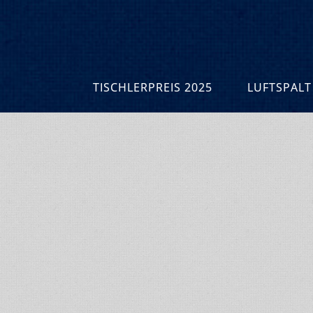
TISCHLERPREIS 2025
LUFTSPALT