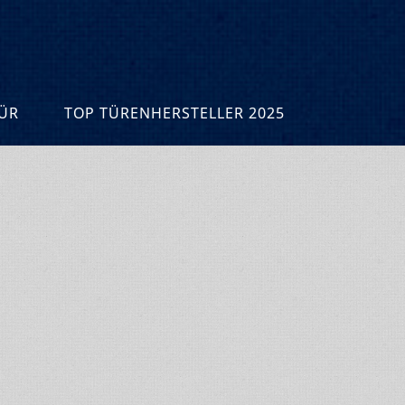
R
TOP TÜRENHERSTELLER 2025