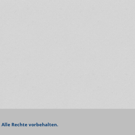
 Alle Rechte vorbehalten.