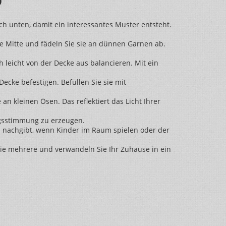
ch unten, damit ein interessantes Muster entsteht.
ie Mitte und fädeln Sie sie an dünnen Garnen ab.
 leicht von der Decke aus balancieren. Mit ein
ecke befestigen. Befüllen Sie sie mit
 an kleinen Ösen. Das reflektiert das Licht Ihrer
tagsstimmung zu erzeugen.
hts nachgibt, wenn Kinder im Raum spielen oder der
 Sie mehrere und verwandeln Sie Ihr Zuhause in ein