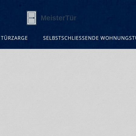
 TÜRZARGE
SELBSTSCHLIESSENDE WOHNUNGSTÜ