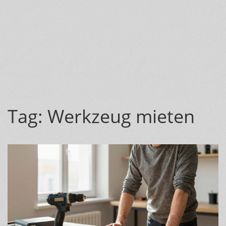
Tag: Werkzeug mieten