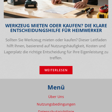
WERKZEUG MIETEN ODER KAUFEN? DIE KLARE
ENTSCHEIDUNGSHILFE FÜR HEIMWERKER
Sollten Sie Werkzeug mieten oder kaufen? Dieser Leitfaden
hilft Ihnen, basierend auf Nutzungshäufigkeit, Kosten und
Lagerplatz die richtige Entscheidung für Ihre Eigenleistung zu
treffen.
WEITERLESEN
Menü
Über Uns
Nutzungsbedingungen
Datenschutzrichtlinie