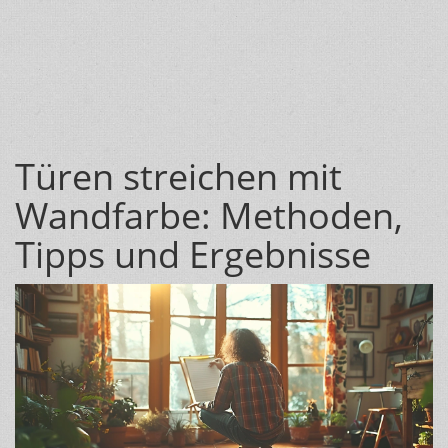
Türen streichen mit
Wandfarbe: Methoden,
Tipps und Ergebnisse