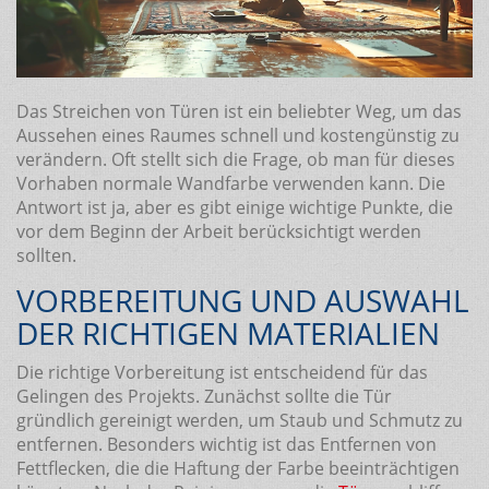
Das Streichen von Türen ist ein beliebter Weg, um das
Aussehen eines Raumes schnell und kostengünstig zu
verändern. Oft stellt sich die Frage, ob man für dieses
Vorhaben normale Wandfarbe verwenden kann. Die
Antwort ist ja, aber es gibt einige wichtige Punkte, die
vor dem Beginn der Arbeit berücksichtigt werden
sollten.
VORBEREITUNG UND AUSWAHL
DER RICHTIGEN MATERIALIEN
Die richtige Vorbereitung ist entscheidend für das
Gelingen des Projekts. Zunächst sollte die Tür
gründlich gereinigt werden, um Staub und Schmutz zu
entfernen. Besonders wichtig ist das Entfernen von
Fettflecken, die die Haftung der Farbe beeinträchtigen