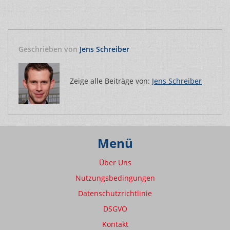
Geschrieben von
Jens Schreiber
Zeige alle Beiträge von:
Jens Schreiber
Menü
Über Uns
Nutzungsbedingungen
Datenschutzrichtlinie
DSGVO
Kontakt