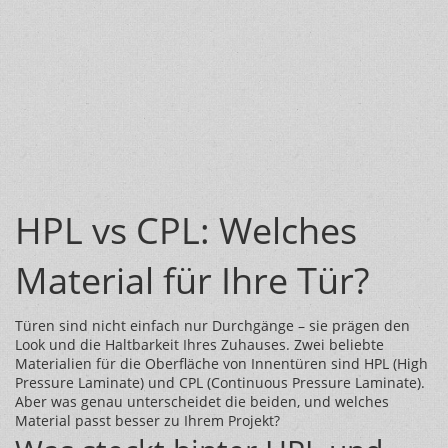
HPL vs CPL: Welches
Material für Ihre Tür?
Türen sind nicht einfach nur Durchgänge – sie prägen den
Look und die Haltbarkeit Ihres Zuhauses. Zwei beliebte
Materialien für die Oberfläche von Innentüren sind HPL (High
Pressure Laminate) und CPL (Continuous Pressure Laminate).
Aber was genau unterscheidet die beiden, und welches
Material passt besser zu Ihrem Projekt?