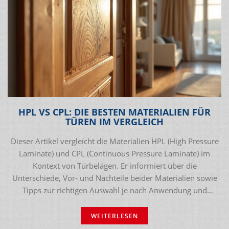
HPL VS CPL: DIE BESTEN MATERIALIEN FÜR
TÜREN IM VERGLEICH
Dieser Artikel vergleicht die Materialien HPL (High Pressure
Laminate) und CPL (Continuous Pressure Laminate) im
Kontext von Türbelägen. Er informiert über die
Unterschiede, Vor- und Nachteile beider Materialien sowie
Tipps zur richtigen Auswahl je nach Anwendung und
Anforderungen.
WEITERLESEN