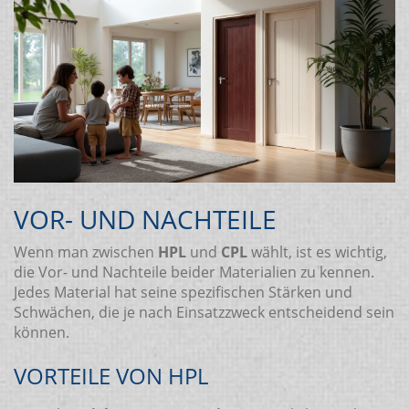
VOR- UND NACHTEILE
Wenn man zwischen
HPL
und
CPL
wählt, ist es wichtig,
die Vor- und Nachteile beider Materialien zu kennen.
Jedes Material hat seine spezifischen Stärken und
Schwächen, die je nach Einsatzzweck entscheidend sein
können.
VORTEILE VON HPL