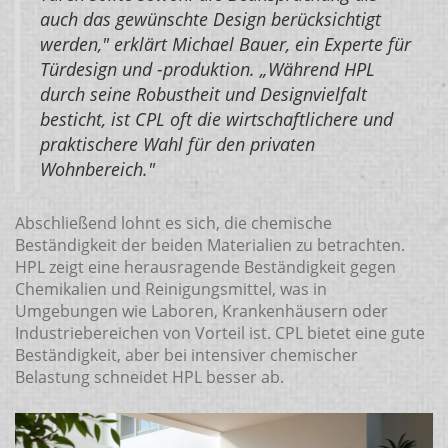
auch das gewünschte Design berücksichtigt
werden," erklärt Michael Bauer, ein Experte für
Türdesign und -produktion. „Während HPL
durch seine Robustheit und Designvielfalt
besticht, ist CPL oft die wirtschaftlichere und
praktischere Wahl für den privaten
Wohnbereich."
Abschließend lohnt es sich, die chemische
Beständigkeit der beiden Materialien zu betrachten.
HPL zeigt eine herausragende Beständigkeit gegen
Chemikalien und Reinigungsmittel, was in
Umgebungen wie Laboren, Krankenhäusern oder
Industriebereichen von Vorteil ist. CPL bietet eine gute
Beständigkeit, aber bei intensiver chemischer
Belastung schneidet HPL besser ab.