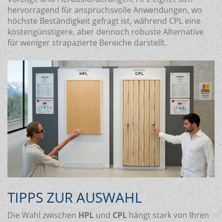
hervorragend für anspruchsvolle Anwendungen, wo
höchste Beständigkeit gefragt ist, während CPL eine
kostengünstigere, aber dennoch robuste Alternative
für weniger strapazierte Bereiche darstellt.
TIPPS ZUR AUSWAHL
Die Wahl zwischen
HPL
und
CPL
hängt stark von Ihren