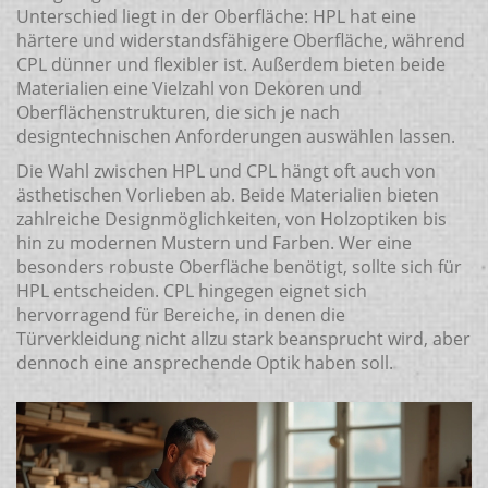
Unterschied liegt in der Oberfläche: HPL hat eine
härtere und widerstandsfähigere Oberfläche, während
CPL dünner und flexibler ist. Außerdem bieten beide
Materialien eine Vielzahl von Dekoren und
Oberflächenstrukturen, die sich je nach
designtechnischen Anforderungen auswählen lassen.
Die Wahl zwischen HPL und CPL hängt oft auch von
ästhetischen Vorlieben ab. Beide Materialien bieten
zahlreiche Designmöglichkeiten, von Holzoptiken bis
hin zu modernen Mustern und Farben. Wer eine
besonders robuste Oberfläche benötigt, sollte sich für
HPL entscheiden. CPL hingegen eignet sich
hervorragend für Bereiche, in denen die
Türverkleidung nicht allzu stark beansprucht wird, aber
dennoch eine ansprechende Optik haben soll.