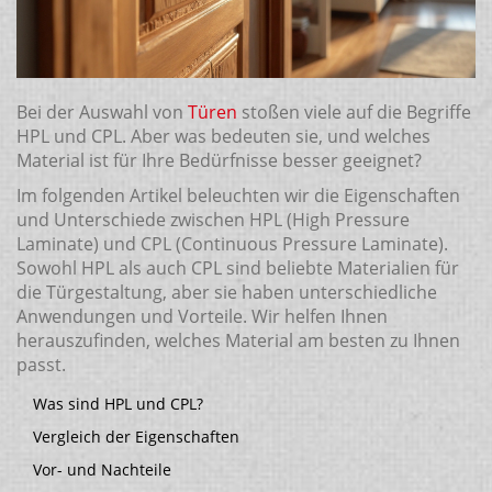
Bei der Auswahl von
Türen
stoßen viele auf die Begriffe
HPL und CPL. Aber was bedeuten sie, und welches
Material ist für Ihre Bedürfnisse besser geeignet?
Im folgenden Artikel beleuchten wir die Eigenschaften
und Unterschiede zwischen HPL (High Pressure
Laminate) und CPL (Continuous Pressure Laminate).
Sowohl HPL als auch CPL sind beliebte Materialien für
die Türgestaltung, aber sie haben unterschiedliche
Anwendungen und Vorteile. Wir helfen Ihnen
herauszufinden, welches Material am besten zu Ihnen
passt.
Was sind HPL und CPL?
Vergleich der Eigenschaften
Vor- und Nachteile