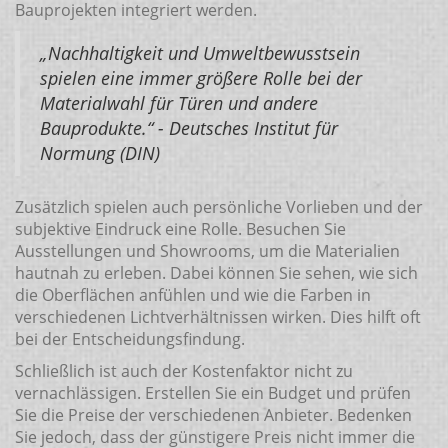
Bauprojekten integriert werden.
„Nachhaltigkeit und Umweltbewusstsein
spielen eine immer größere Rolle bei der
Materialwahl für Türen und andere
Bauprodukte.“ - Deutsches Institut für
Normung (DIN)
Zusätzlich spielen auch persönliche Vorlieben und der
subjektive Eindruck eine Rolle. Besuchen Sie
Ausstellungen und Showrooms, um die Materialien
hautnah zu erleben. Dabei können Sie sehen, wie sich
die Oberflächen anfühlen und wie die Farben in
verschiedenen Lichtverhältnissen wirken. Dies hilft oft
bei der Entscheidungsfindung.
Schließlich ist auch der Kostenfaktor nicht zu
vernachlässigen. Erstellen Sie ein Budget und prüfen
Sie die Preise der verschiedenen Anbieter. Bedenken
Sie jedoch, dass der günstigere Preis nicht immer die