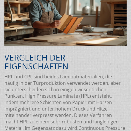
VERGLEICH DER
EIGENSCHAFTEN
HPL und CPL sind beides Laminatmaterialien, die
häufig in der Türproduktion verwendet werden, aber
sie unterscheiden sich in einigen wesentlichen
Punkten. High Pressure Laminate (HPL) entsteht,
indem mehrere Schichten von Papier mit Harzen
imprägniert und unter hohem Druck und Hitze
miteinander verpresst werden. Dieses Verfahren
macht HPL zu einem sehr robusten und langlebigen
Material. Im Gegensatz dazu wird Continuous Pressure