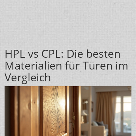
HPL vs CPL: Die besten
Materialien für Türen im
Vergleich