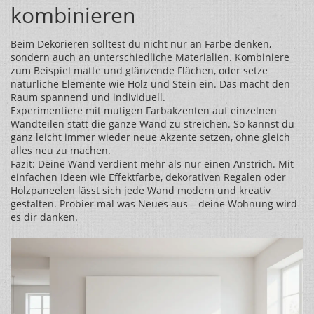
kombinieren
Beim Dekorieren solltest du nicht nur an Farbe denken,
sondern auch an unterschiedliche Materialien. Kombiniere
zum Beispiel matte und glänzende Flächen, oder setze
natürliche Elemente wie Holz und Stein ein. Das macht den
Raum spannend und individuell.
Experimentiere mit mutigen Farbakzenten auf einzelnen
Wandteilen statt die ganze Wand zu streichen. So kannst du
ganz leicht immer wieder neue Akzente setzen, ohne gleich
alles neu zu machen.
Fazit: Deine Wand verdient mehr als nur einen Anstrich. Mit
einfachen Ideen wie Effektfarbe, dekorativen Regalen oder
Holzpaneelen lässt sich jede Wand modern und kreativ
gestalten. Probier mal was Neues aus – deine Wohnung wird
es dir danken.