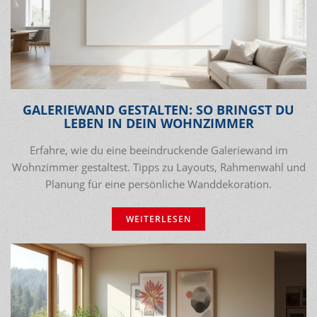
GALERIEWAND GESTALTEN: SO BRINGST DU
LEBEN IN DEIN WOHNZIMMER
Erfahre, wie du eine beeindruckende Galeriewand im
Wohnzimmer gestaltest. Tipps zu Layouts, Rahmenwahl und
Planung für eine persönliche Wanddekoration.
WEITERLESEN