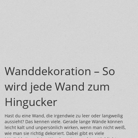
Wanddekoration – So
wird jede Wand zum
Hingucker
Hast du eine Wand, die irgendwie zu leer oder langweilig
aussieht? Das kennen viele. Gerade lange Wände können
leicht kalt und unpersönlich wirken, wenn man nicht weiß,
wie man sie richtig dekoriert. Dabei gibt es viele