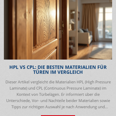
HPL VS CPL: DIE BESTEN MATERIALIEN FÜR
TÜREN IM VERGLEICH
Dieser Artikel vergleicht die Materialien HPL (High Pressure
Laminate) und CPL (Continuous Pressure Laminate) im
Kontext von Türbelägen. Er informiert über die
Unterschiede, Vor- und Nachteile beider Materialien sowie
Tipps zur richtigen Auswahl je nach Anwendung und
Anforderungen.