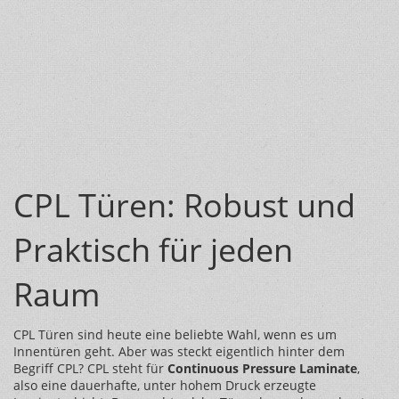
CPL Türen: Robust und
Praktisch für jeden
Raum
CPL Türen sind heute eine beliebte Wahl, wenn es um
Innentüren geht. Aber was steckt eigentlich hinter dem
Begriff CPL? CPL steht für
Continuous Pressure Laminate
,
also eine dauerhafte, unter hohem Druck erzeugte