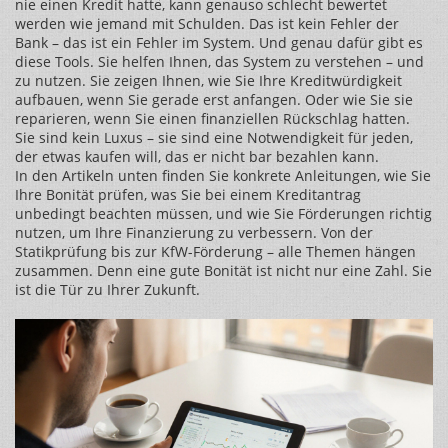
nie einen Kredit hatte, kann genauso schlecht bewertet
werden wie jemand mit Schulden. Das ist kein Fehler der
Bank – das ist ein Fehler im System. Und genau dafür gibt es
diese Tools. Sie helfen Ihnen, das System zu verstehen – und
zu nutzen. Sie zeigen Ihnen, wie Sie Ihre Kreditwürdigkeit
aufbauen, wenn Sie gerade erst anfangen. Oder wie Sie sie
reparieren, wenn Sie einen finanziellen Rückschlag hatten.
Sie sind kein Luxus – sie sind eine Notwendigkeit für jeden,
der etwas kaufen will, das er nicht bar bezahlen kann.
In den Artikeln unten finden Sie konkrete Anleitungen, wie Sie
Ihre Bonität prüfen, was Sie bei einem Kreditantrag
unbedingt beachten müssen, und wie Sie Förderungen richtig
nutzen, um Ihre Finanzierung zu verbessern. Von der
Statikprüfung bis zur KfW-Förderung – alle Themen hängen
zusammen. Denn eine gute Bonität ist nicht nur eine Zahl. Sie
ist die Tür zu Ihrer Zukunft.