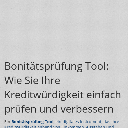
Bonitätsprüfung Tool:
Wie Sie Ihre
Kreditwürdigkeit einfach
prüfen und verbessern
Ein
Bonitätsprüfung Tool
,
ein digitales Instrument, das Ihre
Kreditwürdigkeit anhand von Einkommen, Ausgaben und