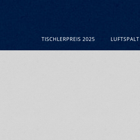
TISCHLERPREIS 2025
LUFTSPALT