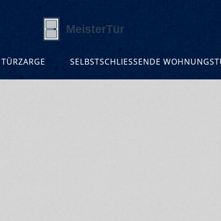
 TÜRZARGE
SELBSTSCHLIESSENDE WOHNUNGSTÜ