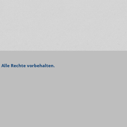
 Alle Rechte vorbehalten.