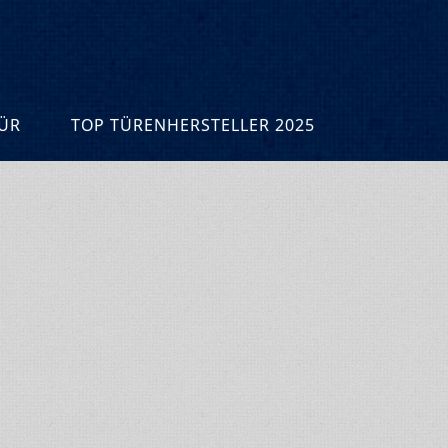
R
TOP TÜRENHERSTELLER 2025