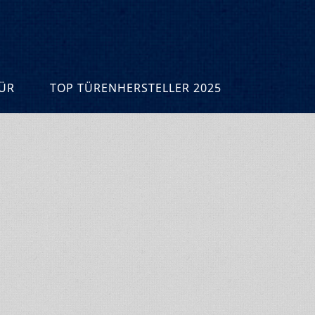
R
TOP TÜRENHERSTELLER 2025