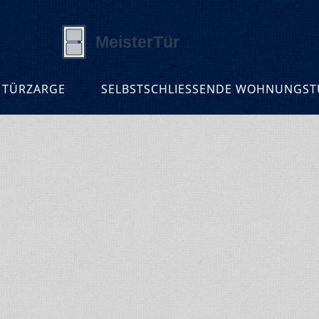
 TÜRZARGE
SELBSTSCHLIESSENDE WOHNUNGSTÜ