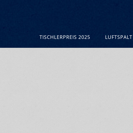
TISCHLERPREIS 2025
LUFTSPALT