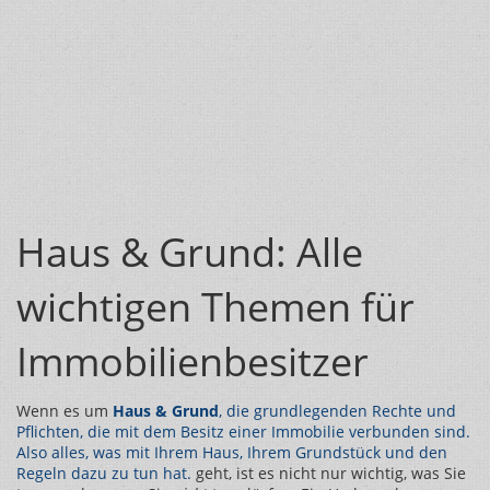
Haus & Grund: Alle
wichtigen Themen für
Immobilienbesitzer
Wenn es um
Haus & Grund
,
die grundlegenden Rechte und
Pflichten, die mit dem Besitz einer Immobilie verbunden sind
.
Also alles, was mit Ihrem Haus, Ihrem Grundstück und den
Regeln dazu zu tun hat.
geht, ist es nicht nur wichtig, was Sie