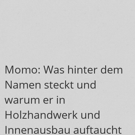
Momo: Was hinter dem
Namen steckt und
warum er in
Holzhandwerk und
Innenausbau auftaucht