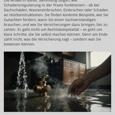
Die Artikel in dieser Sammlung zeigen, wie
Schadensregulierung in der Praxis funktioniert – ob bei
Dachschäden, Wassereinbrüchen, Einbrüchen oder Schäden
an Holzkonstruktionen. Sie finden konkrete Beispiele, wie Sie
Gutachten fordern, wann Sie einen Sachverständigen
brauchen, und wie Sie Versicherungen dazu bringen, fair zu
zahlen. Es geht nicht um Rechtskomplexität – es geht um
klare Schritte, die Sie selbst machen können. Denn am Ende
zählt nicht, was die Versicherung sagt – sondern was Sie
beweisen können.