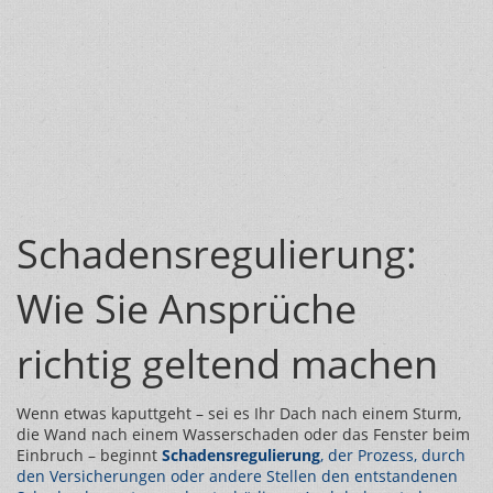
Schadensregulierung:
Wie Sie Ansprüche
richtig geltend machen
Wenn etwas kaputtgeht – sei es Ihr Dach nach einem Sturm,
die Wand nach einem Wasserschaden oder das Fenster beim
Einbruch – beginnt
Schadensregulierung
,
der Prozess, durch
den Versicherungen oder andere Stellen den entstandenen