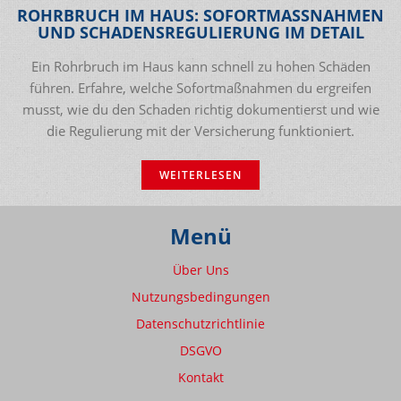
ROHRBRUCH IM HAUS: SOFORTMASSNAHMEN
UND SCHADENSREGULIERUNG IM DETAIL
Ein Rohrbruch im Haus kann schnell zu hohen Schäden
führen. Erfahre, welche Sofortmaßnahmen du ergreifen
musst, wie du den Schaden richtig dokumentierst und wie
die Regulierung mit der Versicherung funktioniert.
WEITERLESEN
Menü
Über Uns
Nutzungsbedingungen
Datenschutzrichtlinie
DSGVO
Kontakt