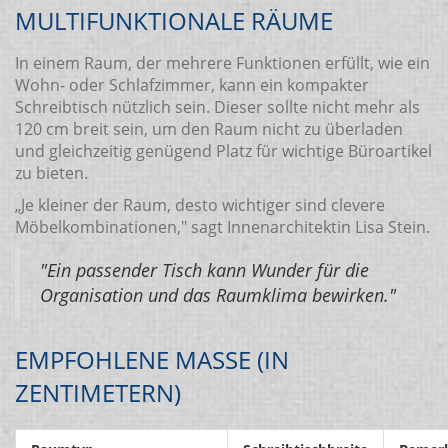
MULTIFUNKTIONALE RÄUME
In einem Raum, der mehrere Funktionen erfüllt, wie ein
Wohn- oder Schlafzimmer, kann ein kompakter
Schreibtisch nützlich sein. Dieser sollte nicht mehr als
120 cm breit sein, um den Raum nicht zu überladen
und gleichzeitig genügend Platz für wichtige Büroartikel
zu bieten.
„Je kleiner der Raum, desto wichtiger sind clevere
Möbelkombinationen," sagt Innenarchitektin Lisa Stein.
"Ein passender Tisch kann Wunder für die
Organisation und das Raumklima bewirken."
EMPFOHLENE MASSE (IN Z
ENTIMETERN)