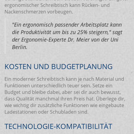
ergonomischer Schreibtisch kann Rücken- und
Nackenschmerzen vorbeugen.
"Ein ergonomisch passender Arbeitsplatz kann
die Produktivität um bis zu 25% steigern," sagt
der Ergonomie-Experte Dr. Meier von der Uni
Berlin.
KOSTEN UND BUDGETPLANUNG
Ein moderner Schreibtisch kann je nach Material und
Funktionen unterschiedlich teuer sein. Setze ein
Budget und bleibe dabei, aber sei dir auch bewusst,
dass Qualität manchmal ihren Preis hat. Überlege dir,
wie wichtig dir zusätzliche Funktionen wie eingebaute
Ladestationen oder Schubladen sind.
TECHNOLOGIE-KOMPATIBILITÄT