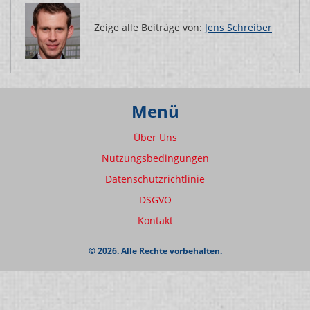
Zeige alle Beiträge von:
Jens Schreiber
Menü
Über Uns
Nutzungsbedingungen
Datenschutzrichtlinie
DSGVO
Kontakt
© 2026. Alle Rechte vorbehalten.