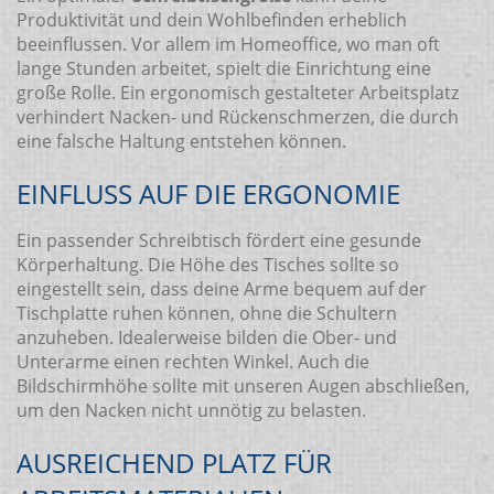
Produktivität und dein Wohlbefinden erheblich
beeinflussen. Vor allem im Homeoffice, wo man oft
lange Stunden arbeitet, spielt die Einrichtung eine
große Rolle. Ein ergonomisch gestalteter Arbeitsplatz
verhindert Nacken- und Rückenschmerzen, die durch
eine falsche Haltung entstehen können.
EINFLUSS AUF DIE ERGONOMIE
Ein passender Schreibtisch fördert eine gesunde
Körperhaltung. Die Höhe des Tisches sollte so
eingestellt sein, dass deine Arme bequem auf der
Tischplatte ruhen können, ohne die Schultern
anzuheben. Idealerweise bilden die Ober- und
Unterarme einen rechten Winkel. Auch die
Bildschirmhöhe sollte mit unseren Augen abschließen,
um den Nacken nicht unnötig zu belasten.
AUSREICHEND PLATZ FÜR