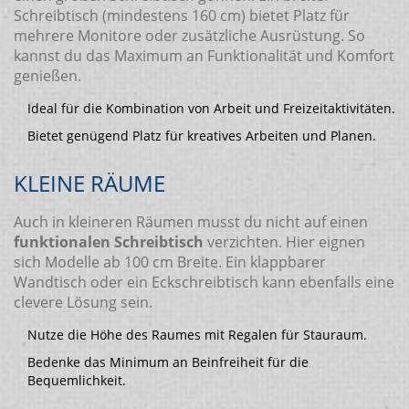
Schreibtisch (mindestens 160 cm) bietet Platz für
mehrere Monitore oder zusätzliche Ausrüstung. So
kannst du das Maximum an Funktionalität und Komfort
genießen.
Ideal für die Kombination von Arbeit und Freizeitaktivitäten.
Bietet genügend Platz für kreatives Arbeiten und Planen.
KLEINE RÄUME
Auch in kleineren Räumen musst du nicht auf einen
funktionalen Schreibtisch
verzichten. Hier eignen
sich Modelle ab 100 cm Breite. Ein klappbarer
Wandtisch oder ein Eckschreibtisch kann ebenfalls eine
clevere Lösung sein.
Nutze die Höhe des Raumes mit Regalen für Stauraum.
Bedenke das Minimum an Beinfreiheit für die
Bequemlichkeit.