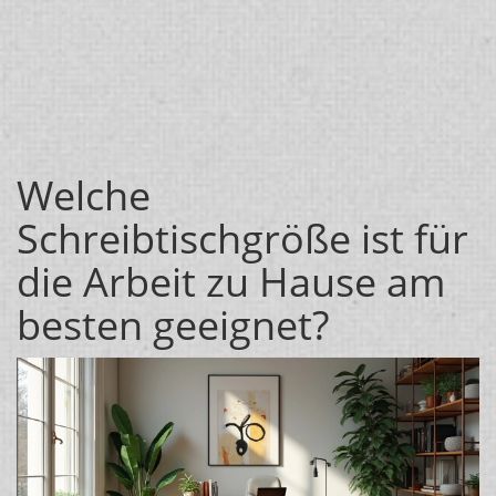
Welche
Schreibtischgröße ist für
die Arbeit zu Hause am
besten geeignet?