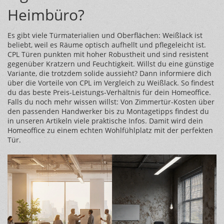
Heimbüro?
Es gibt viele Türmaterialien und Oberflächen: Weißlack ist
beliebt, weil es Räume optisch aufhellt und pflegeleicht ist.
CPL Türen punkten mit hoher Robustheit und sind resistent
gegenüber Kratzern und Feuchtigkeit. Willst du eine günstige
Variante, die trotzdem solide aussieht? Dann informiere dich
über die Vorteile von CPL im Vergleich zu Weißlack. So findest
du das beste Preis-Leistungs-Verhältnis für dein Homeoffice.
Falls du noch mehr wissen willst: Von Zimmertür-Kosten über
den passenden Handwerker bis zu Montagetipps findest du
in unseren Artikeln viele praktische Infos. Damit wird dein
Homeoffice zu einem echten Wohlfühlplatz mit der perfekten
Tür.