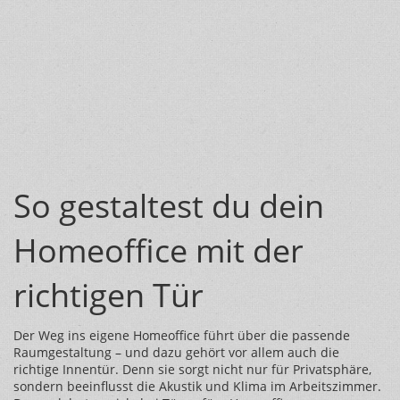
So gestaltest du dein
Homeoffice mit der
richtigen Tür
Der Weg ins eigene Homeoffice führt über die passende
Raumgestaltung – und dazu gehört vor allem auch die
richtige Innentür. Denn sie sorgt nicht nur für Privatsphäre,
sondern beeinflusst die Akustik und Klima im Arbeitszimmer.