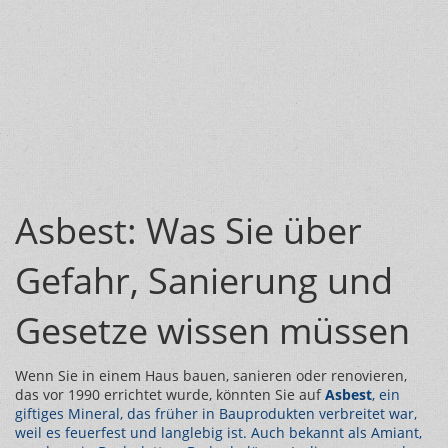
Asbest: Was Sie über
Gefahr, Sanierung und
Gesetze wissen müssen
Wenn Sie in einem Haus bauen, sanieren oder renovieren,
das vor 1990 errichtet wurde, könnten Sie auf
Asbest
,
ein
giftiges Mineral, das früher in Bauprodukten verbreitet war,
weil es feuerfest und langlebig ist
. Auch bekannt als
Amiant
,