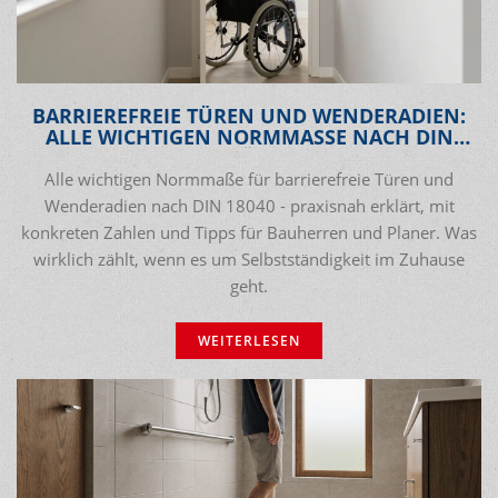
BARRIEREFREIE TÜREN UND WENDERADIEN:
ALLE WICHTIGEN NORMMASSE NACH DIN 1
8040 IM ÜBERBLICK
Alle wichtigen Normmaße für barrierefreie Türen und
Wenderadien nach DIN 18040 - praxisnah erklärt, mit
konkreten Zahlen und Tipps für Bauherren und Planer. Was
wirklich zählt, wenn es um Selbstständigkeit im Zuhause
geht.
WEITERLESEN