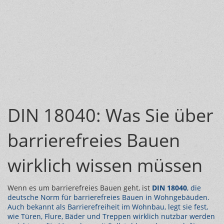
DIN 18040: Was Sie über
barrierefreies Bauen
wirklich wissen müssen
Wenn es um barrierefreies Bauen geht, ist
DIN 18040
,
die
deutsche Norm für barrierefreies Bauen in Wohngebäuden
.
Auch bekannt als
Barrierefreiheit im Wohnbau
, legt sie fest,
wie Türen, Flure, Bäder und Treppen wirklich nutzbar werden