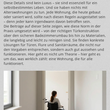
Diese Details sind kein Luxus – sie sind essenziell für ein
selbstbestimmtes Leben. Und sie haben nichts mit
Alterswohnungen zu tun. Jede Wohnung, die heute gebaut
oder saniert wird, sollte nach diesen Regeln ausgestattet sein
– denn jeder kann irgendwann davon betroffen sein.
Die Beiträge auf dieser Seite zeigen, wie diese Norm in der
Praxis umgesetzt wird – von der richtigen Türkonstruktion
über den sicheren Badezimmerumbau bis hin zu Materialien,
die langlebig und leicht zu reinigen sind. Sie finden konkrete
Lösungen für Türen, Flure und Sanitärräume, die nicht nur
den Vorgaben entsprechen, sondern auch gut aussehen und
funktionieren. Hier geht es nicht um Theorie – hier geht es
um das, was wirklich zählt: eine Wohnung, die für alle
funktioniert.