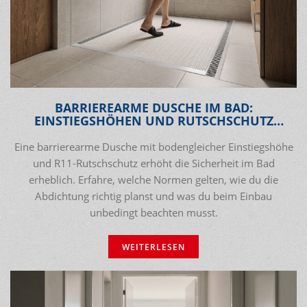
BARRIEREARME DUSCHE IM BAD:
EINSTIEGSHÖHEN UND RUTSCHSCHUTZ
RICHTIG PLANEN
Eine barrierearme Dusche mit bodengleicher Einstiegshöhe
und R11-Rutschschutz erhöht die Sicherheit im Bad
erheblich. Erfahre, welche Normen gelten, wie du die
Abdichtung richtig planst und was du beim Einbau
unbedingt beachten musst.
WEITERLESEN