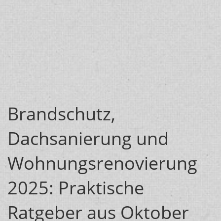
Brandschutz,
Dachsanierung und
Wohnungsrenovierung
2025: Praktische
Ratgeber aus Oktober