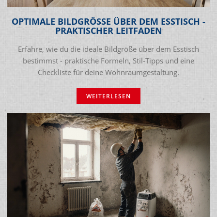
OPTIMALE BILDGRÖSSE ÜBER DEM ESSTISCH -
PRAKTISCHER LEITFADEN
Erfahre, wie du die ideale Bildgröße über dem Esstisch
bestimmst - praktische Formeln, Stil‑Tipps und eine
Checkliste für deine Wohnraumgestaltung.
WEITERLESEN