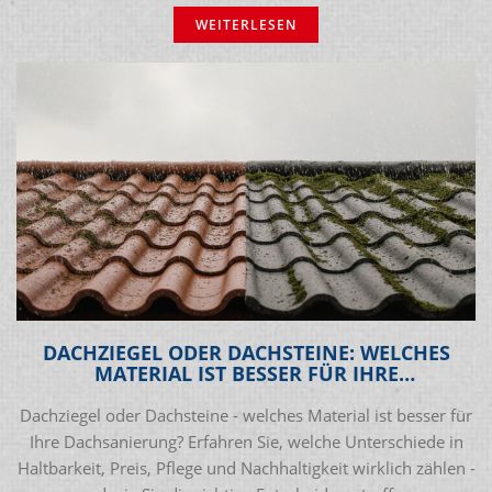
WEITERLESEN
DACHZIEGEL ODER DACHSTEINE: WELCHES
MATERIAL IST BESSER FÜR IHRE
DACHSANIERUNG?
Dachziegel oder Dachsteine - welches Material ist besser für
Ihre Dachsanierung? Erfahren Sie, welche Unterschiede in
Haltbarkeit, Preis, Pflege und Nachhaltigkeit wirklich zählen -