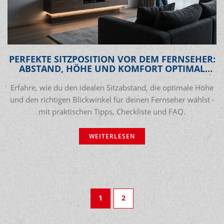
PERFEKTE SITZPOSITION VOR DEM FERNSEHER:
ABSTAND, HÖHE UND KOMFORT OPTIMAL
NUTZEN
Erfahre, wie du den idealen Sitzabstand, die optimale Höhe
und den richtigen Blickwinkel für deinen Fernseher wählst -
mit praktischen Tipps, Checkliste und FAQ.
WEITERLESEN
1
2