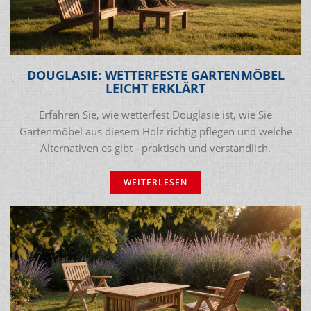
DOUGLASIE: WETTERFESTE GARTENMÖBEL
LEICHT ERKLÄRT
Erfahren Sie, wie wetterfest Douglasie ist, wie Sie
Gartenmöbel aus diesem Holz richtig pflegen und welche
Alternativen es gibt - praktisch und verständlich.
WEITERLESEN