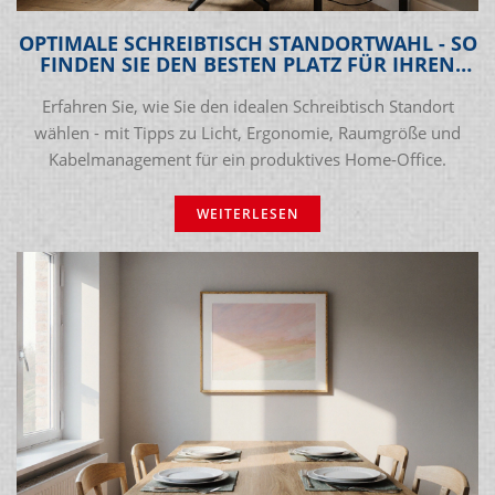
OPTIMALE SCHREIBTISCH STANDORTWAHL - SO
FINDEN SIE DEN BESTEN PLATZ FÜR IHREN
ARBEITSPLATZ
Erfahren Sie, wie Sie den idealen Schreibtisch Standort
wählen - mit Tipps zu Licht, Ergonomie, Raumgröße und
Kabelmanagement für ein produktives Home‑Office.
WEITERLESEN