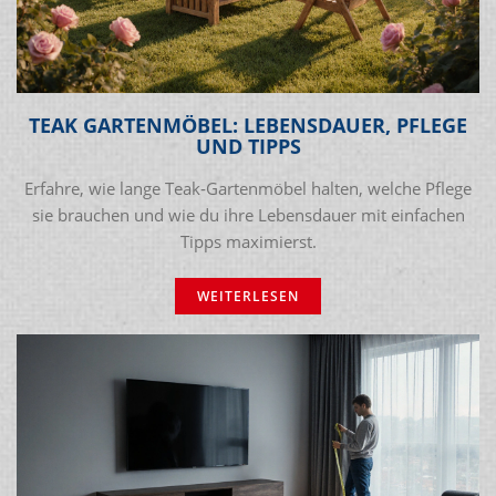
TEAK GARTENMÖBEL: LEBENSDAUER, PFLEGE
UND TIPPS
Erfahre, wie lange Teak‑Gartenmöbel halten, welche Pflege
sie brauchen und wie du ihre Lebensdauer mit einfachen
Tipps maximierst.
WEITERLESEN