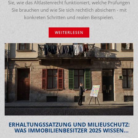
Sie, wie das Altlastenrecht funktioniert, welche Prüfungen
Sie brauchen und wie Sie sich rechtlich absichern - mit
konkreten Schritten und realen Beispielen.
WEITERLESEN
ERHALTUNGSSATZUNG UND MILIEUSCHUTZ:
WAS IMMOBILIENBESITZER 2025 WISSEN
MÜSSEN